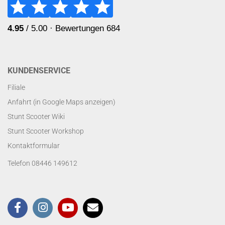
KUNDENSERVICE
Filiale
Anfahrt (in Google Maps anzeigen)
Stunt Scooter Wiki
Stunt Scooter Workshop
Kontaktformular
Telefon 08446 149612