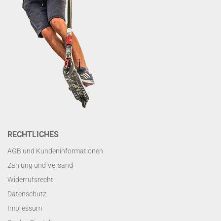
RECHTLICHES
AGB und Kundeninformationen
Zahlung und Versand
Widerrufsrecht
Datenschutz
Impressum