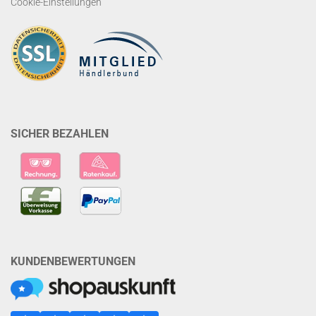
Cookie-Einstellungen
SICHER BEZAHLEN
KUNDENBEWERTUNGEN