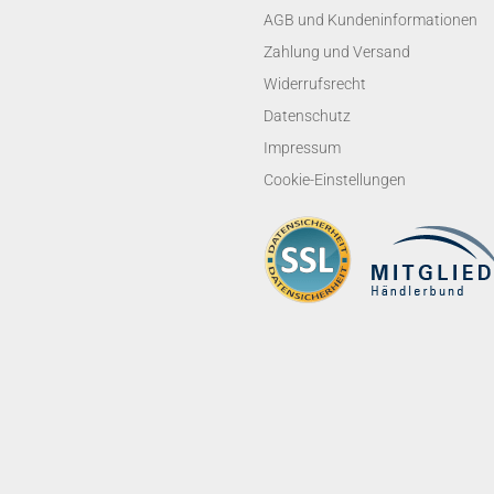
AGB und Kundeninformationen
Zahlung und Versand
Widerrufsrecht
Datenschutz
Impressum
Cookie-Einstellungen