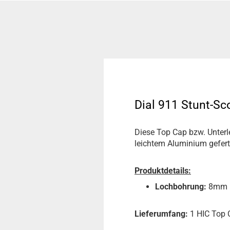
Dial 911 Stunt-S
Diese Top Cap bzw. Unterl
leichtem Aluminium gefert
Produktdetails:
Lochbohrung:
8mm i
Lieferumfang:
1 HIC Top 