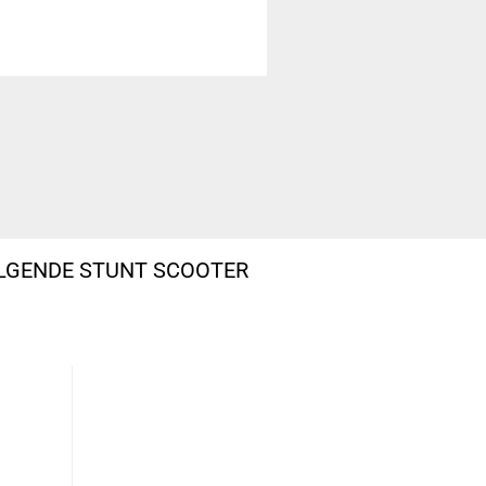
OLGENDE STUNT SCOOTER