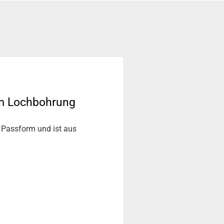
mm Lochbohrung
 Passform und ist aus