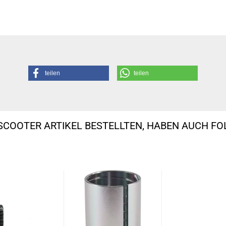
teilen
teilen
SCOOTER ARTIKEL BESTELLTEN, HABEN AUCH F