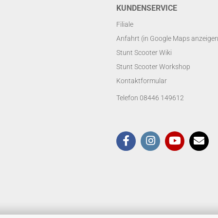
KUNDENSERVICE
Filiale
Anfahrt (in Google Maps anzeigen
Stunt Scooter Wiki
Stunt Scooter Workshop
Kontaktformular
Telefon 08446 149612