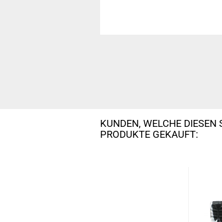
KUNDEN, WELCHE DIESEN 
PRODUKTE GEKAUFT: