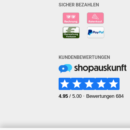
SICHER BEZAHLEN
KUNDENBEWERTUNGEN