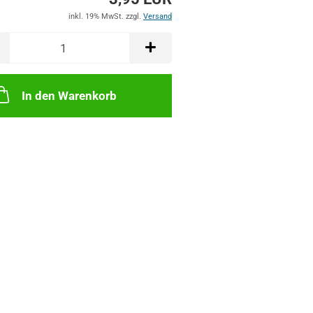
inkl. 19% MwSt. zzgl.
Versand
In den Warenkorb