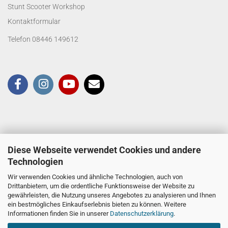
Stunt Scooter Workshop
Kontaktformular
Telefon 08446 149612
Diese Webseite verwendet Cookies und andere
Technologien
Wir verwenden Cookies und ähnliche Technologien, auch von
Drittanbietern, um die ordentliche Funktionsweise der Website zu
gewährleisten, die Nutzung unseres Angebotes zu analysieren und Ihnen
ein bestmögliches Einkaufserlebnis bieten zu können. Weitere
Informationen finden Sie in unserer
Datenschutzerklärung
.