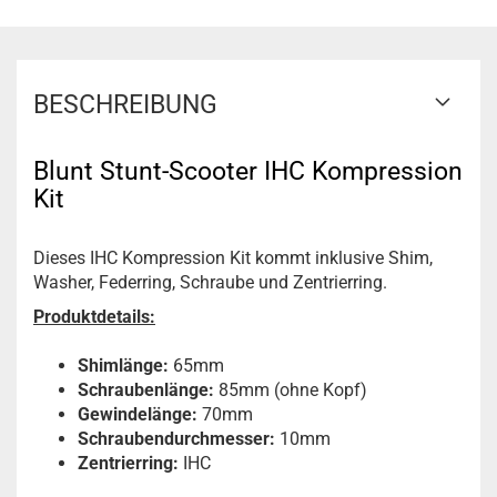
BESCHREIBUNG
Blunt Stunt-Scooter IHC Kompression
Kit
Dieses IHC Kompression Kit kommt inklusive Shim,
Washer, Federring, Schraube und Zentrierring.
Produktdetails:
Shimlänge
:
65mm
Schraubenlänge:
85mm (ohne Kopf)
Gewindelänge:
70mm
Schraubendurchmesser:
10mm
Zentrierring:
IHC