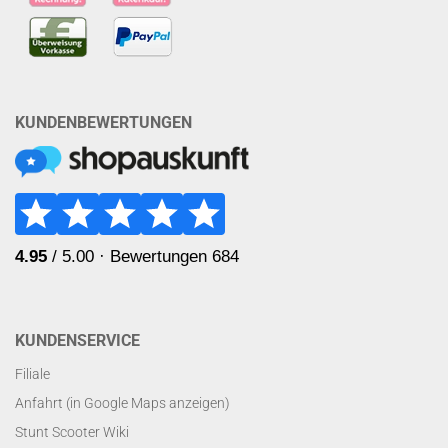
KUNDENBEWERTUNGEN
KUNDENSERVICE
Filiale
Anfahrt (in Google Maps anzeigen)
Stunt Scooter Wiki