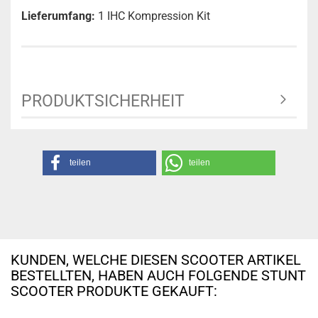
Lieferumfang:
1 IHC Kompression Kit
PRODUKTSICHERHEIT
teilen
teilen
KUNDEN, WELCHE DIESEN SCOOTER ARTIKEL
BESTELLTEN, HABEN AUCH FOLGENDE STUNT
SCOOTER PRODUKTE GEKAUFT: