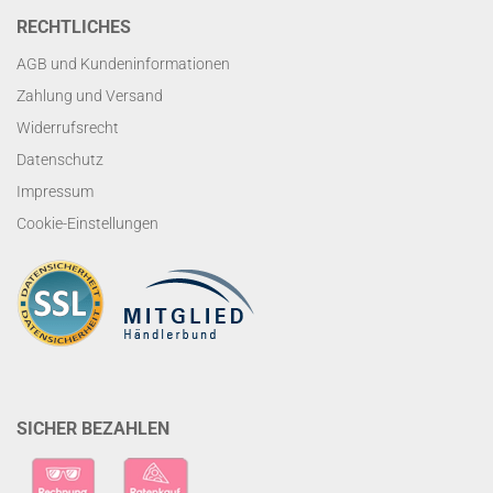
RECHTLICHES
AGB und Kundeninformationen
Zahlung und Versand
Widerrufsrecht
Datenschutz
Impressum
Cookie-Einstellungen
SICHER BEZAHLEN