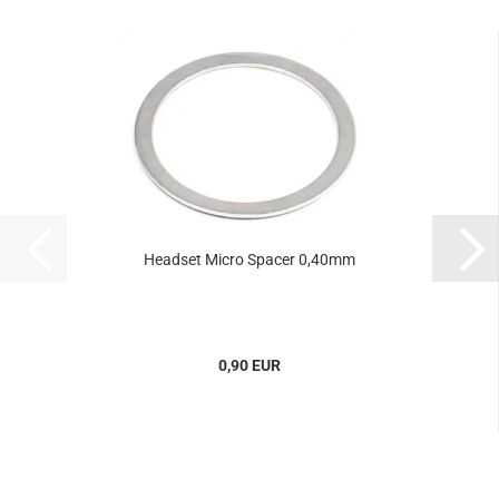
Headset Micro Spacer 0,40mm
0,90 EUR