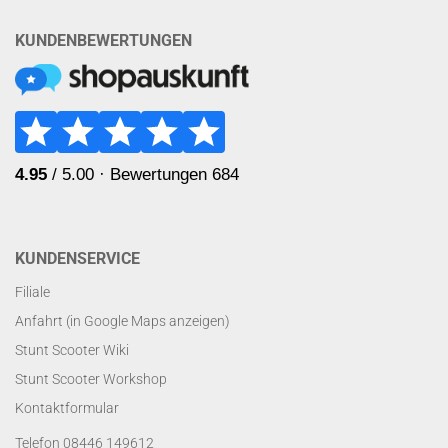
KUNDENBEWERTUNGEN
KUNDENSERVICE
Filiale
Anfahrt (in Google Maps anzeigen)
Stunt Scooter Wiki
Stunt Scooter Workshop
Kontaktformular
Telefon 08446 149612