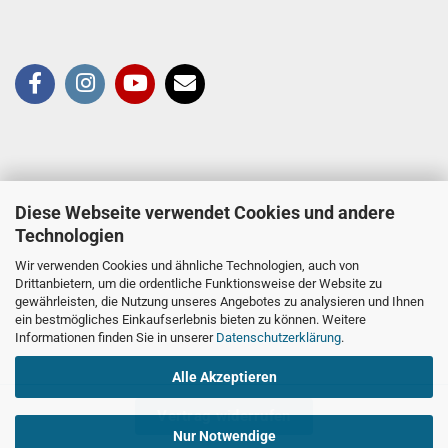
Diese Webseite verwendet Cookies und andere
Technologien
Wir verwenden Cookies und ähnliche Technologien, auch von
Drittanbietern, um die ordentliche Funktionsweise der Website zu
gewährleisten, die Nutzung unseres Angebotes zu analysieren und Ihnen
ein bestmögliches Einkaufserlebnis bieten zu können. Weitere
Informationen finden Sie in unserer
Datenschutzerklärung
.
Alle Akzeptieren
Vertrag widerrufen
Nur Notwendige