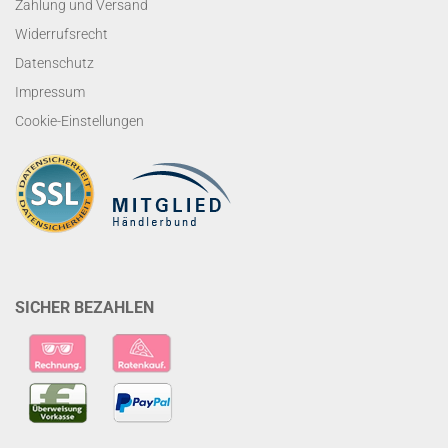
Zahlung und Versand
Widerrufsrecht
Datenschutz
Impressum
Cookie-Einstellungen
SICHER BEZAHLEN