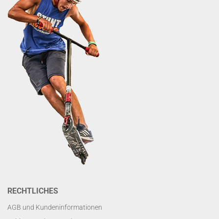
RECHTLICHES
AGB und Kundeninformationen