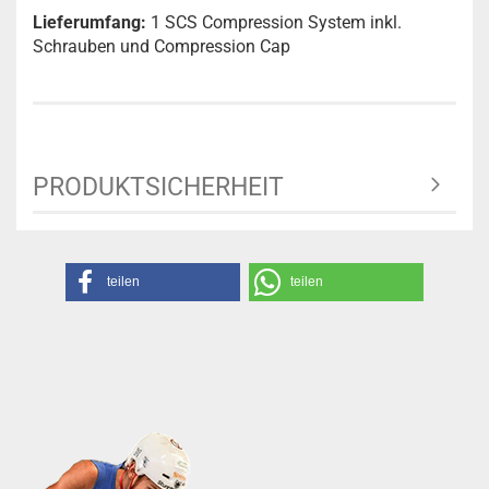
Lieferumfang:
1 SCS Compression System inkl.
Schrauben und Compression Cap
PRODUKTSICHERHEIT
teilen
teilen