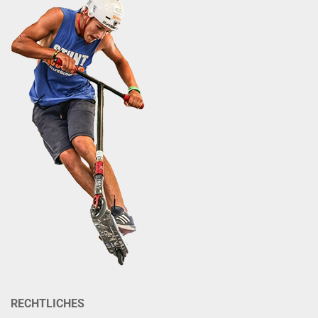
RECHTLICHES