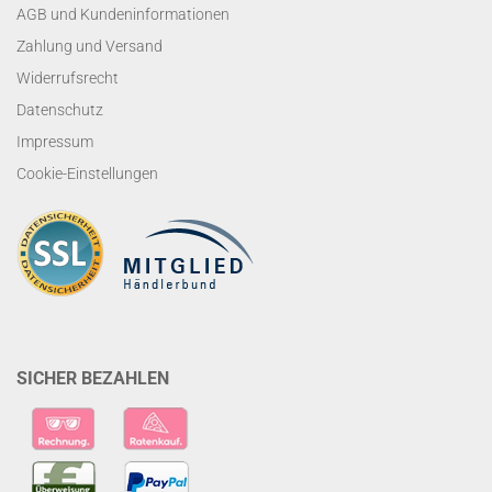
AGB und Kundeninformationen
Zahlung und Versand
Widerrufsrecht
Datenschutz
Impressum
Cookie-Einstellungen
SICHER BEZAHLEN