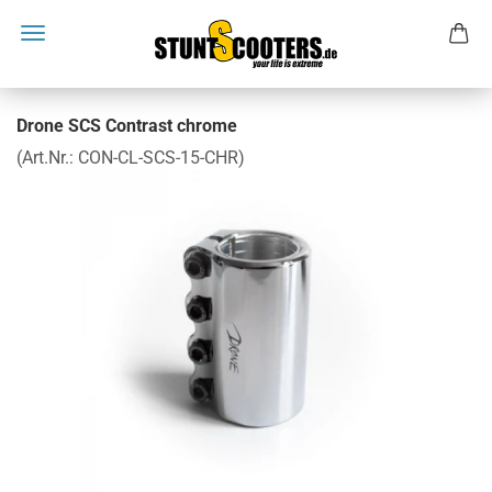
Drone SCS Contrast chrome
(Art.Nr.:
CON-CL-SCS-15-CHR
)