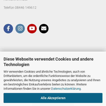
Telefon 08446 149612
Diese Webseite verwendet Cookies und andere
Technologien
Wir verwenden Cookies und ähnliche Technologien, auch von
Drittanbietern, um die ordentliche Funktionsweise der Website zu
gewährleisten, die Nutzung unseres Angebotes zu analysieren und Ihnen
ein bestmögliches Einkaufserlebnis bieten zu können. Weitere
Informationen finden Sie in unserer
Datenschutzerklärung
.
Alle Akzeptieren