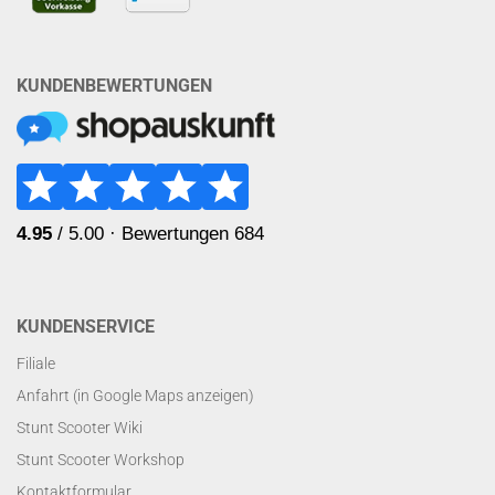
KUNDENBEWERTUNGEN
KUNDENSERVICE
Filiale
Anfahrt (in Google Maps anzeigen)
Stunt Scooter Wiki
Stunt Scooter Workshop
Kontaktformular