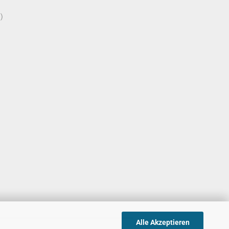
)
Alle Akzeptieren