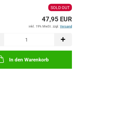
SOLD OUT
47,95 EUR
inkl. 19% MwSt. zzgl.
Versand
In den Warenkorb