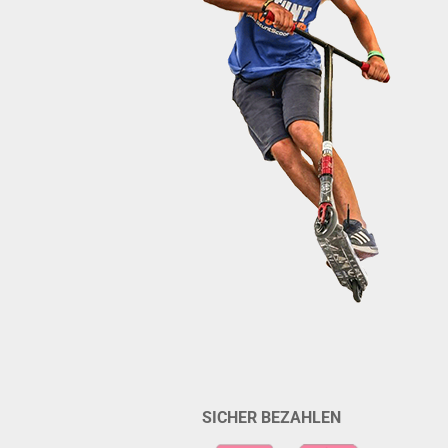
SICHER BEZAHLEN