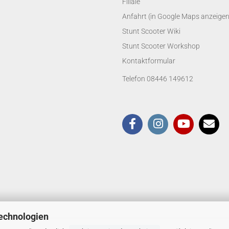
Filiale
Anfahrt (in Google Maps anzeigen
Stunt Scooter Wiki
Stunt Scooter Workshop
Kontaktformular
Telefon 08446 149612
echnologien