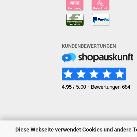
KUNDENBEWERTUNGEN
Diese Webseite verwendet Cookies und andere T