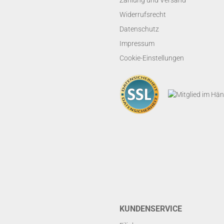
Zahlung und Versand
Widerrufsrecht
Datenschutz
Impressum
Cookie-Einstellungen
KUNDENSERVICE