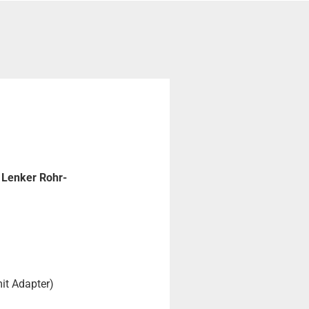
 Lenker Rohr-
it Adapter)