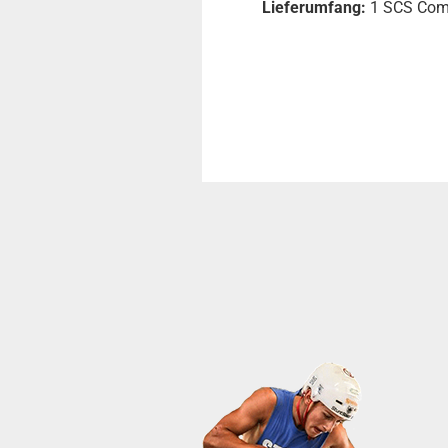
Lieferumfang:
1 SCS Comp