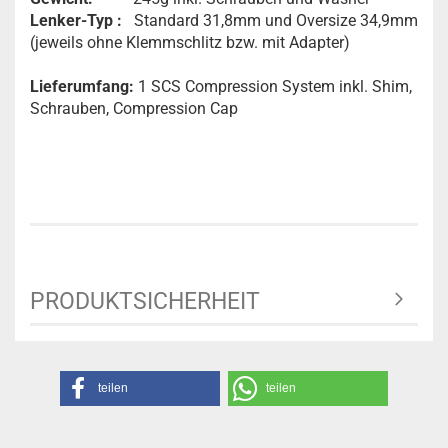
Lenker-Typ :
Standard 31,8mm und Oversize 34,9mm
(jeweils ohne Klemmschlitz bzw. mit Adapter)
Lieferumfang:
1 SCS Compression System inkl. Shim,
Schrauben, Compression Cap
PRODUKTSICHERHEIT
teilen
teilen