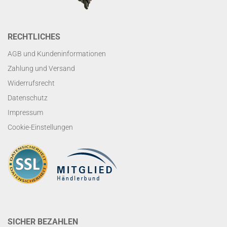
RECHTLICHES
AGB und Kundeninformationen
Zahlung und Versand
Widerrufsrecht
Datenschutz
Impressum
Cookie-Einstellungen
SICHER BEZAHLEN