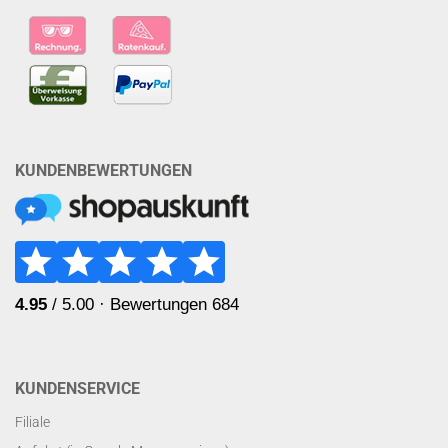
KUNDENBEWERTUNGEN
KUNDENSERVICE
Filiale