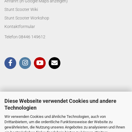
Anfahrt (in Google Maps anzeigen)
Stunt Scooter Wiki
Stunt Scooter Workshop
Kontaktformular
Telefon 08446 149612
Diese Webseite verwendet Cookies und andere
Technologien
Wir verwenden Cookies und ähnliche Technologien, auch von
Drittanbietern, um die ordentliche Funktionsweise der Website zu
gewährleisten, die Nutzung unseres Angebotes zu analysieren und Ihnen