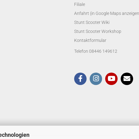
Filiale
Anfahrt (in Google Maps anzeigen
Stunt Scooter Wiki
Stunt Scooter Workshop
Kontaktformular
Telefon 08446 149612
echnologien