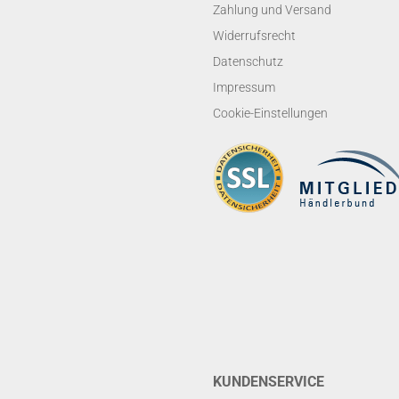
Zahlung und Versand
Widerrufsrecht
Datenschutz
Impressum
Cookie-Einstellungen
KUNDENSERVICE