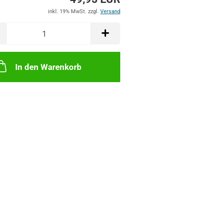
inkl. 19% MwSt. zzgl.
Versand
In den Warenkorb