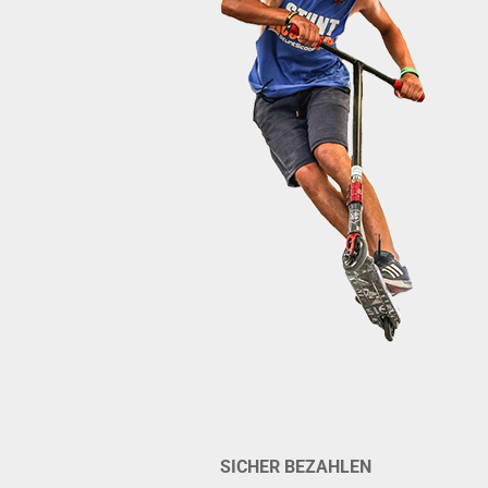
SICHER BEZAHLEN