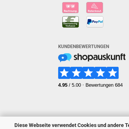
KUNDENBEWERTUNGEN
Diese Webseite verwendet Cookies und andere T