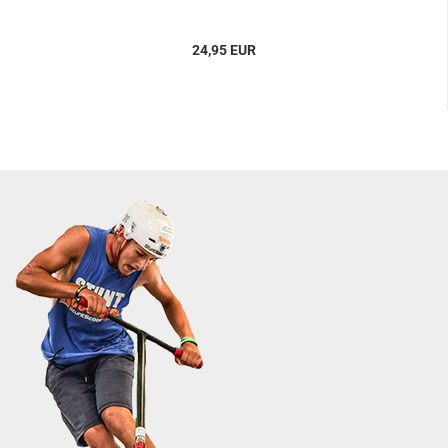
24,95 EUR