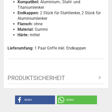
Kompatibel:
Aluminium-, Stahl- und
Titaniumlenker
Endkappen:
2 Stück für Stahllenker, 2 Stück für
Aluminiumlenker
Flansch:
ohne
Material:
Gummi
Härte:
mittel
Lieferumfang:
1 Paar Griffe inkl. Endkappen
PRODUKTSICHERHEIT
teilen
teilen