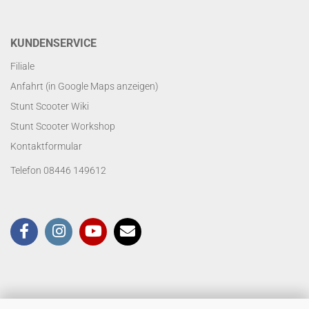
KUNDENSERVICE
Filiale
Anfahrt (in Google Maps anzeigen)
Stunt Scooter Wiki
Stunt Scooter Workshop
Kontaktformular
Telefon 08446 149612