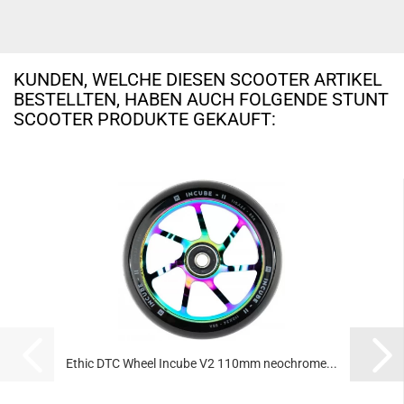
KUNDEN, WELCHE DIESEN SCOOTER ARTIKEL
BESTELLTEN, HABEN AUCH FOLGENDE STUNT
SCOOTER PRODUKTE GEKAUFT:
Ethic DTC Wheel Incube V2 110mm neochrome...