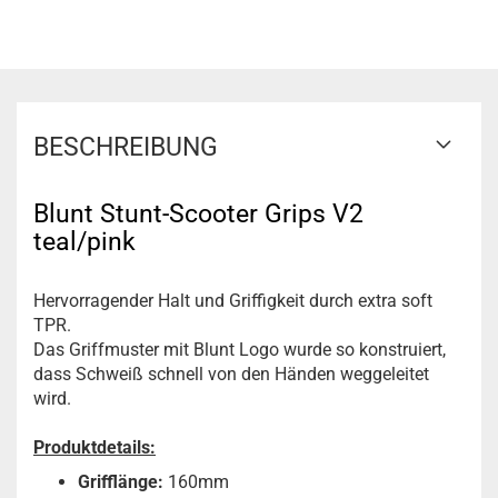
BESCHREIBUNG
Blunt Stunt-Scooter Grips V2
teal/pink
Hervorragender Halt und Griffigkeit durch extra soft
TPR.
Das Griffmuster mit Blunt Logo wurde so konstruiert,
dass Schweiß schnell von den Händen weggeleitet
wird.
Produktdetails:
Grifflänge:
160mm