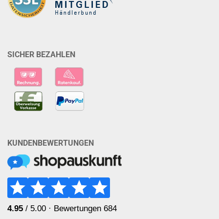
SICHER BEZAHLEN
KUNDENBEWERTUNGEN