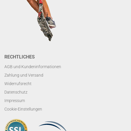
RECHTLICHES
AGB und Kundeninformationen
Zahlung und Versand
Widerrufsrecht
Datenschutz
Impressum
Cookie-Einstellungen