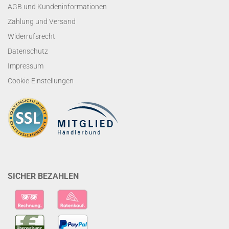
AGB und Kundeninformationen
Zahlung und Versand
Widerrufsrecht
Datenschutz
Impressum
Cookie-Einstellungen
SICHER BEZAHLEN