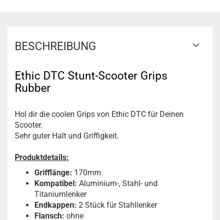
BESCHREIBUNG
Ethic DTC Stunt-Scooter Grips
Rubber
Hol dir die coolen Grips von Ethic DTC für Deinen
Scooter.
Sehr guter Halt und Griffigkeit.
Produktdetails:
Grifflänge:
170mm
Kompatibel:
Aluminium-, Stahl- und
Titaniumlenker
Endkappen:
2 Stück für Stahllenker
Flansch:
ohne