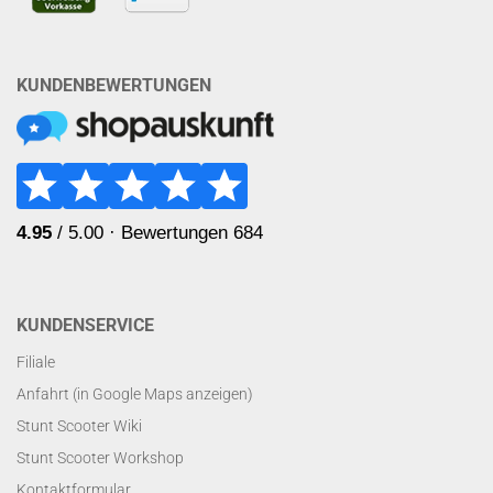
KUNDENBEWERTUNGEN
KUNDENSERVICE
Filiale
Anfahrt (in Google Maps anzeigen)
Stunt Scooter Wiki
Stunt Scooter Workshop
Kontaktformular