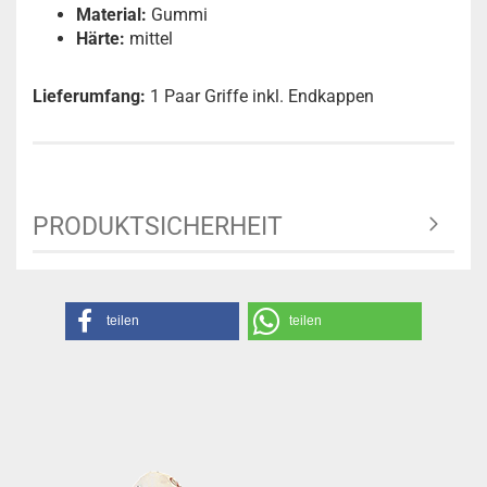
Material:
Gummi
Härte:
mittel
Lieferumfang:
1 Paar Griffe inkl. Endkappen
PRODUKTSICHERHEIT
teilen
teilen