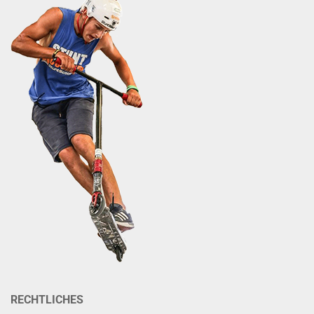
RECHTLICHES