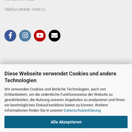
Telefon 08446 149612
Diese Webseite verwendet Cookies und andere
Technologien
Wir verwenden Cookies und ähnliche Technologien, auch von
Drittanbietern, um die ordentliche Funktionsweise der Website zu
gewährleisten, die Nutzung unseres Angebotes zu analysieren und Ihnen
ein bestmögliches Einkaufserlebnis bieten zu können. Weitere
Informationen finden Sie in unserer
Datenschutzerklärung
.
Alle Akzeptieren