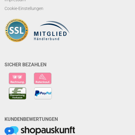
Cookie-Einstellungen
SICHER BEZAHLEN
KUNDENBEWERTUNGEN