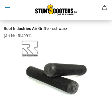
Root Industries Air Griffe - schwarz
(Art.Nr.:
RI4991
)