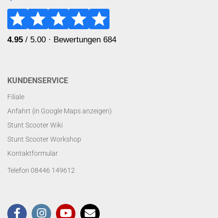
KUNDENSERVICE
Filiale
Anfahrt (in Google Maps anzeigen)
Stunt Scooter Wiki
Stunt Scooter Workshop
Kontaktformular
Telefon 08446 149612