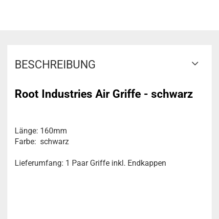
BESCHREIBUNG
Root Industries Air Griffe - schwarz
Länge: 160mm
Farbe: schwarz
Lieferumfang: 1 Paar Griffe inkl. Endkappen