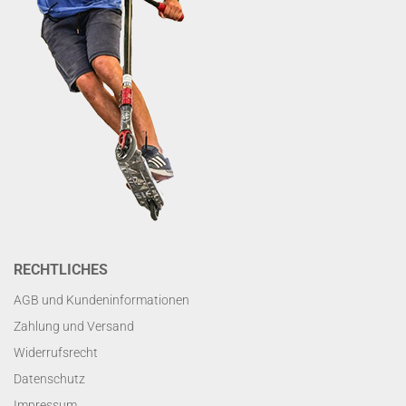
RECHTLICHES
AGB und Kundeninformationen
Zahlung und Versand
Widerrufsrecht
Datenschutz
Impressum