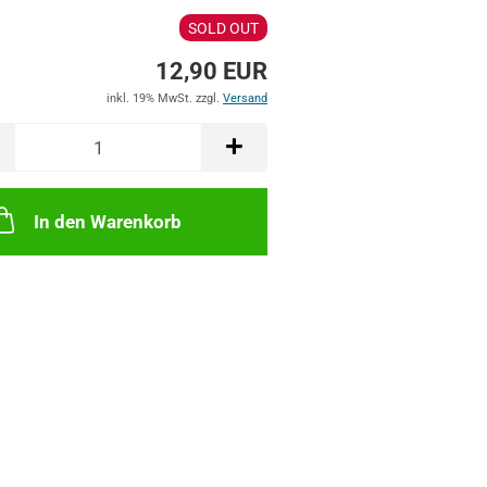
SOLD OUT
12,90 EUR
inkl. 19% MwSt. zzgl.
Versand
In den Warenkorb