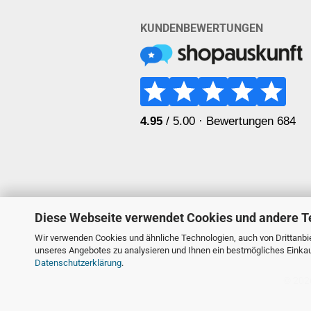
KUNDENBEWERTUNGEN
Diese Webseite verwendet Cookies und andere T
Wir verwenden Cookies und ähnliche Technologien, auch von Drittanbie
unseres Angebotes zu analysieren und Ihnen ein bestmögliches Einkauf
Datenschutzerklärung
.
© 2026