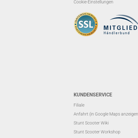
Cookie-Einstellungen
KUNDENSERVICE
Filiale
Anfahrt (in Google Maps anzeigen
Stunt Scooter Wiki
Stunt Scooter Workshop