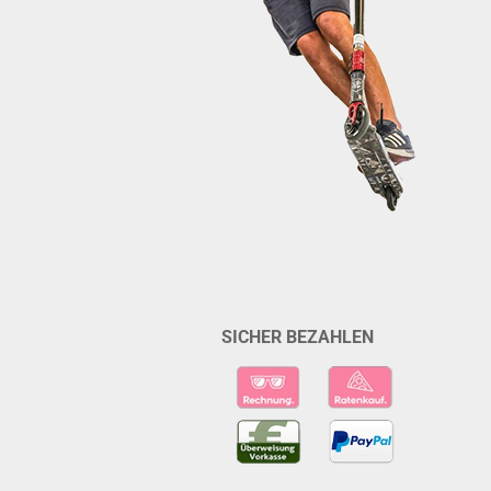
SICHER BEZAHLEN