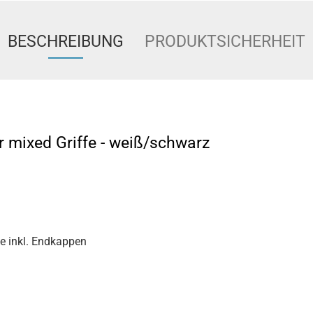
BESCHREIBUNG
PRODUKTSICHERHEIT
ir mixed Griffe - weiß/schwarz
fe inkl. Endkappen