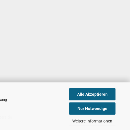
Alle Akzeptieren
tzung
Nur Notwendige
ters.de
Weitere Informationen