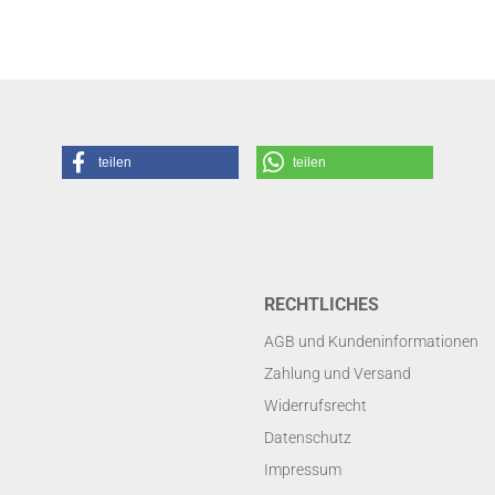
teilen
teilen
RECHTLICHES
AGB und Kundeninformationen
Zahlung und Versand
Widerrufsrecht
Datenschutz
Impressum