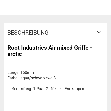
BESCHREIBUNG
Root Industries Air mixed Griffe -
arctic
Länge: 160mm
Farbe: aqua/schwarz/weiß
Lieferumfang: 1 Paar Griffe inkl. Endkappen