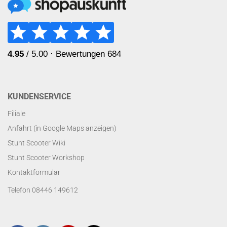
KUNDENSERVICE
Filiale
Anfahrt (in Google Maps anzeigen)
Stunt Scooter Wiki
Stunt Scooter Workshop
Kontaktformular
Telefon 08446 149612