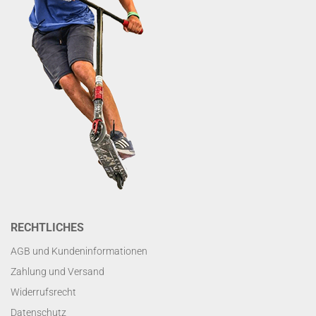
RECHTLICHES
AGB und Kundeninformationen
Zahlung und Versand
Widerrufsrecht
Datenschutz