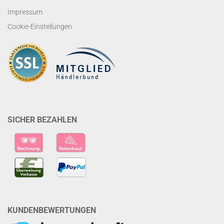
Impressum
Cookie-Einstellungen
SICHER BEZAHLEN
KUNDENBEWERTUNGEN