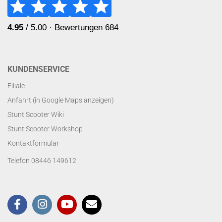
KUNDENSERVICE
Filiale
Anfahrt (in Google Maps anzeigen)
Stunt Scooter Wiki
Stunt Scooter Workshop
Kontaktformular
Telefon 08446 149612