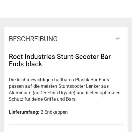
BESCHREIBUNG
Root Industries Stunt-Scooter Bar
Ends black
Die leichtgewichtigen haltbaren Plastik Bar Ends
passen auf die meisten Stuntscooter Lenker aus
Aluminium (außer Ethic Dryade) und bieten optimalen
Schutz für deine Griffe und Bars.
Lieferumfang:
2 Endkappen