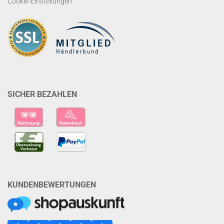
Cookie-Einstellungen
SICHER BEZAHLEN
KUNDENBEWERTUNGEN