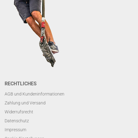
RECHTLICHES
AGB und Kundeninformationen
Zahlung und Versand
Widerrufsrecht
Datenschutz
Impressum