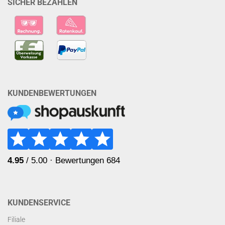
SICHER BEZAHLEN
KUNDENBEWERTUNGEN
KUNDENSERVICE
Filiale