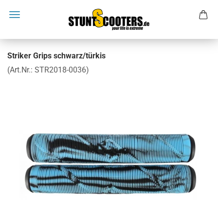
Striker Grips schwarz/türkis
(Art.Nr.:
STR2018-0036
)