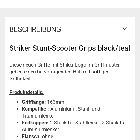
BESCHREIBUNG
Striker Stunt-Scooter Grips black/teal
Diese neuen Griffe mit Striker Logo im Griffmuster
geben einen hervorragenden Halt mit softiger
Griffigkeit.
Produktdetails:
Grifflänge:
163mm
Kompatibel:
Aluminium-, Stahl- und
Titaniumlenker
Endkappen:
2 Stück für Stahllenker, 2 Stück für
Aluminiumlenker
Flansch:
ohne