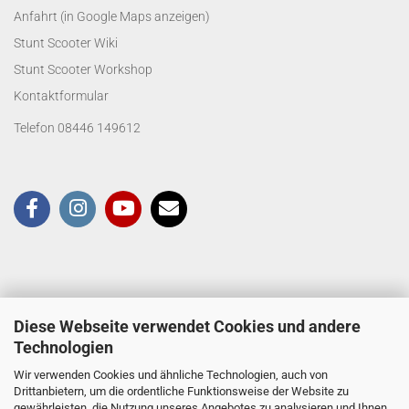
Anfahrt (in Google Maps anzeigen)
Stunt Scooter Wiki
Stunt Scooter Workshop
Kontaktformular
Telefon 08446 149612
Diese Webseite verwendet Cookies und andere
Technologien
Wir verwenden Cookies und ähnliche Technologien, auch von
Drittanbietern, um die ordentliche Funktionsweise der Website zu
gewährleisten, die Nutzung unseres Angebotes zu analysieren und Ihnen