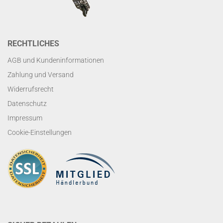
RECHTLICHES
AGB und Kundeninformationen
Zahlung und Versand
Widerrufsrecht
Datenschutz
Impressum
Cookie-Einstellungen