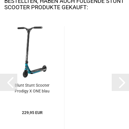
BESTELLTEN, HABEN AUCH FOLGENDE STUNT
SCOOTER PRODUKTE GEKAUFT:
Blunt Stunt Scooter
Prodigy X ONE blau
229,95 EUR