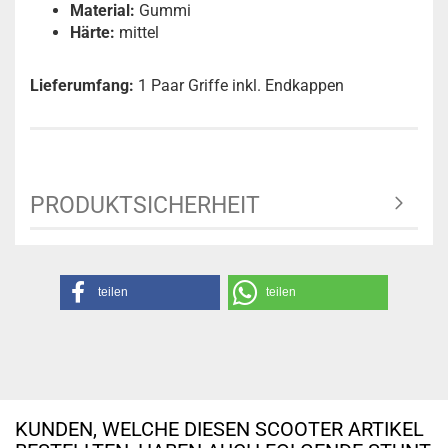
Material:
Gummi
Härte:
mittel
Lieferumfang:
1 Paar Griffe inkl. Endkappen
PRODUKTSICHERHEIT
teilen
teilen
KUNDEN, WELCHE DIESEN SCOOTER ARTIKEL