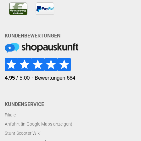
KUNDENBEWERTUNGEN
KUNDENSERVICE
Filiale
Anfahrt (in Google Maps anzeigen)
Stunt Scooter Wiki