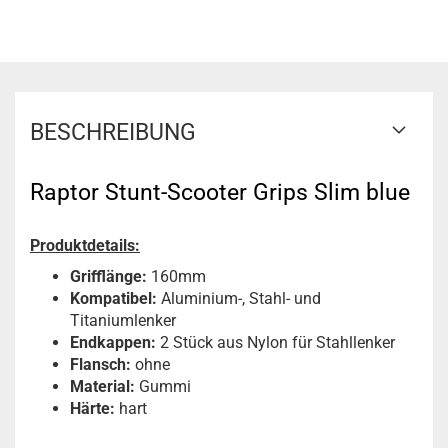
BESCHREIBUNG
Raptor Stunt-Scooter Grips Slim blue
Produktdetails:
Grifflänge:
160mm
Kompatibel:
Aluminium-, Stahl- und
Titaniumlenker
Endkappen:
2 Stück aus Nylon für Stahllenker
Flansch:
ohne
Material:
Gummi
Härte:
hart