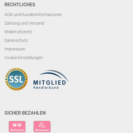
RECHTLICHES
AGB und Kundeninformationen
Zahlung und Versand
Widerrufsrecht
Datenschutz
Impressum
Cookie-Einstellungen
SICHER BEZAHLEN