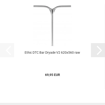
Ethic DTC Bar Dryade V2 620x560 raw
69,95 EUR