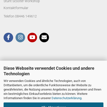
Stunt Scooter Workshop
Kontaktformular
Telefon 08446 149612
Diese Webseite verwendet Cookies und andere
Technologien
Wir verwenden Cookies und ähnliche Technologien, auch von
Drittanbietern, um die ordentliche Funktionsweise der Website zu
gewährleisten, die Nutzung unseres Angebotes zu analysieren und Ihnen
ein bestmögliches Einkaufserlebnis bieten zu können. Weitere
Informationen finden Sie in unserer
Datenschutzerklärung
.