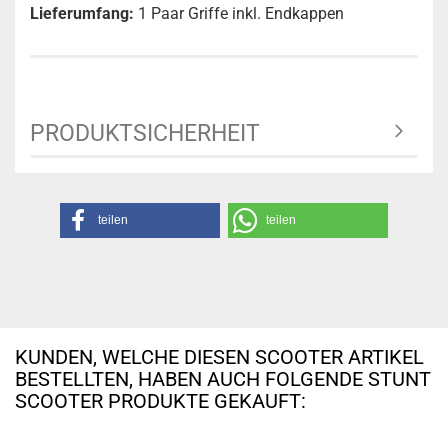
Lieferumfang:
1 Paar Griffe inkl. Endkappen
PRODUKTSICHERHEIT
teilen
teilen
KUNDEN, WELCHE DIESEN SCOOTER ARTIKEL
BESTELLTEN, HABEN AUCH FOLGENDE STUNT
SCOOTER PRODUKTE GEKAUFT: