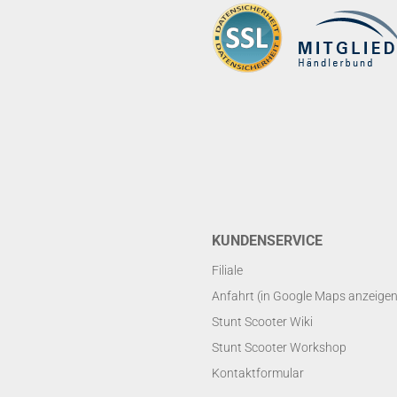
KUNDENSERVICE
Filiale
Anfahrt (in Google Maps anzeigen
Stunt Scooter Wiki
Stunt Scooter Workshop
Kontaktformular