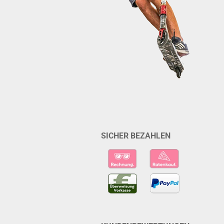
SICHER BEZAHLEN