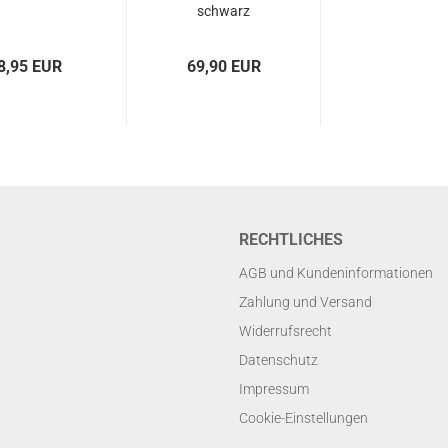
schwarz
8,95 EUR
69,90 EUR
RECHTLICHES
AGB und Kundeninformationen
Zahlung und Versand
Widerrufsrecht
Datenschutz
Impressum
Cookie-Einstellungen