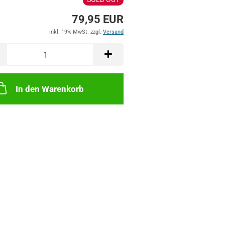
79,95 EUR
inkl. 19% MwSt. zzgl.
Versand
In den Warenkorb