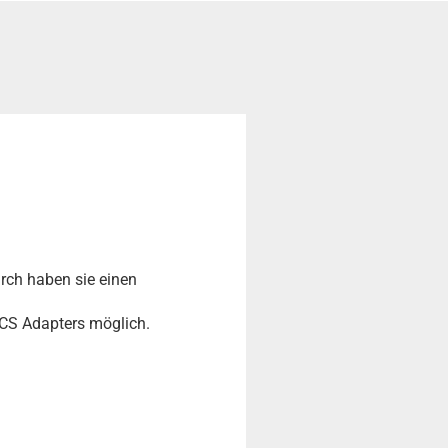
rch haben sie einen
CS Adapters möglich.