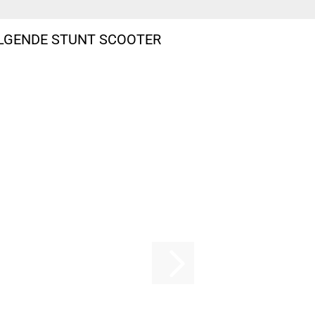
OLGENDE STUNT SCOOTER