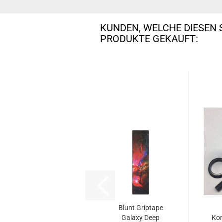
KUNDEN, WELCHE DIESEN 
PRODUKTE GEKAUFT:
Blunt Griptape
Galaxy Deep
Kom