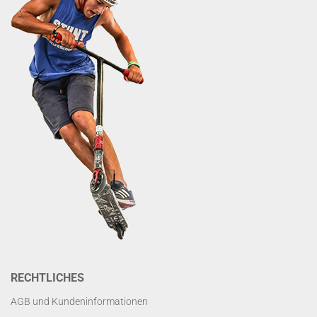
RECHTLICHES
AGB und Kundeninformationen