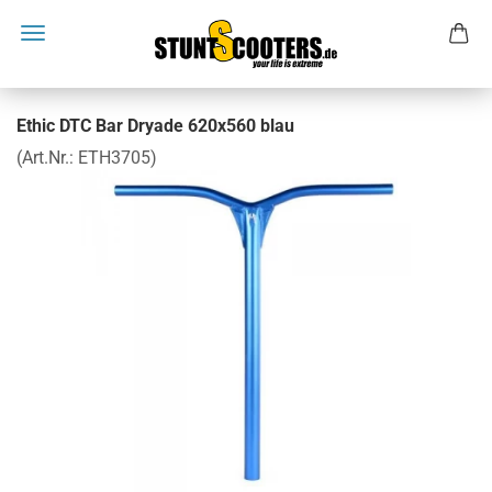
Ethic DTC Bar Dryade 620x560 blau
(Art.Nr.:
ETH3705
)