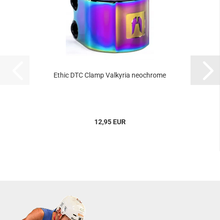
Ethic DTC Clamp Valkyria neochrome
12,95 EUR