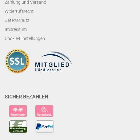
Zahlung und Versand
Widerrufsrecht
Datenschutz
Impressum
Cookie-Einstellungen
SICHER BEZAHLEN