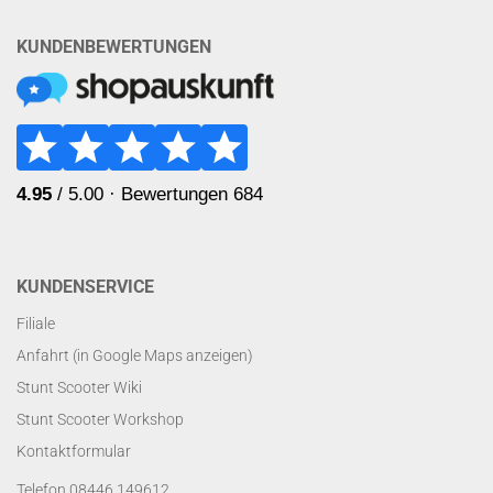
KUNDENBEWERTUNGEN
KUNDENSERVICE
Filiale
Anfahrt (in Google Maps anzeigen)
Stunt Scooter Wiki
Stunt Scooter Workshop
Kontaktformular
Telefon 08446 149612