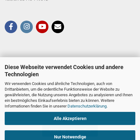
Diese Webseite verwendet Cookies und andere
Technologien
Wir verwenden Cookies und ähnliche Technologien, auch von
Drittanbietern, um die ordentliche Funktionsweise der Website zu
gewährleisten, die Nutzung unseres Angebotes zu analysieren und Ihnen
ein bestmögliches Einkaufserlebnis bieten zu können. Weitere
Informationen finden Sie in unserer
Datenschutzerklärung
.
Alle Akzeptieren
Vertrag widerrufen
Nur Notwendige