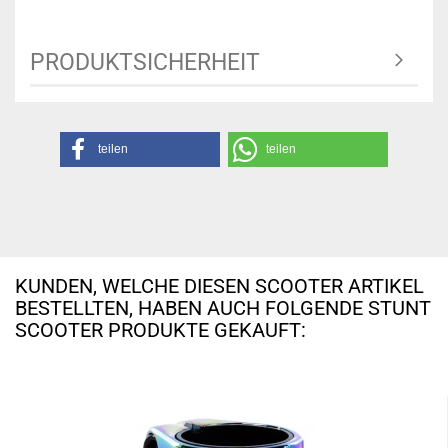
PRODUKTSICHERHEIT
teilen
teilen
KUNDEN, WELCHE DIESEN SCOOTER ARTIKEL
BESTELLTEN, HABEN AUCH FOLGENDE STUNT
SCOOTER PRODUKTE GEKAUFT: