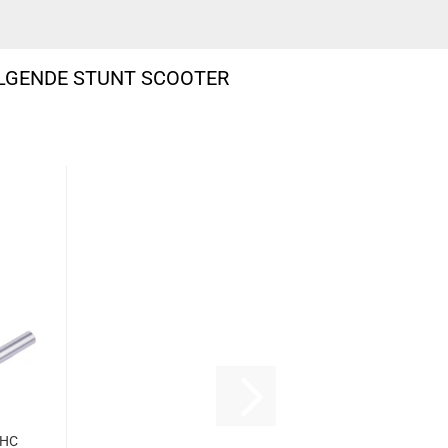
OLGENDE STUNT SCOOTER
IHC