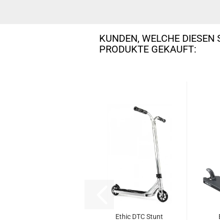
KUNDEN, WELCHE DIESEN 
PRODUKTE GEKAUFT:
Ethic DTC Stunt