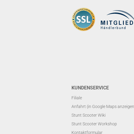
KUNDENSERVICE
Filiale
Anfahrt (in Google Maps anzeigen
Stunt Scooter Wiki
Stunt Scooter Workshop
Kontaktformular