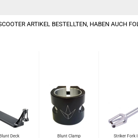
SCOOTER ARTIKEL BESTELLTEN, HABEN AUCH F
Blunt Deck
Blunt Clamp
Striker Fork 