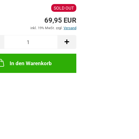
SOLD OUT
69,95 EUR
inkl. 19% MwSt. zzgl.
Versand
In den Warenkorb