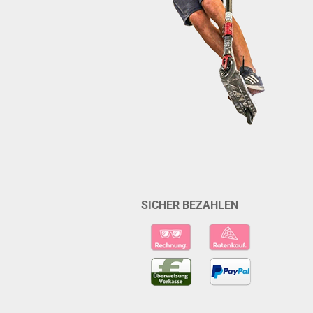
SICHER BEZAHLEN