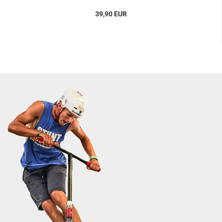
39,90 EUR