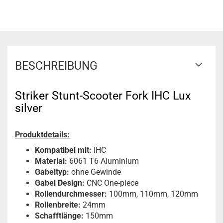
BESCHREIBUNG
Striker Stunt-Scooter Fork IHC Lux
silver
Produktdetails:
Kompatibel mit:
IHC
Material:
6061 T6 Aluminium
Gabeltyp:
ohne Gewinde
Gabel Design:
CNC One-piece
Rollendurchmesser:
100mm, 110mm, 120mm
Rollenbreite:
24mm
Schafftlänge:
150mm