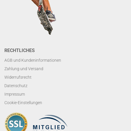
RECHTLICHES
AGB und Kundeninformationen
Zahlung und Versand
Widerrufsrecht
Datenschutz
Impressum
Cookie-Einstellungen