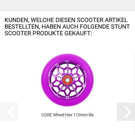
KUNDEN, WELCHE DIESEN SCOOTER ARTIKEL
BESTELLTEN, HABEN AUCH FOLGENDE STUNT
SCOOTER PRODUKTE GEKAUFT:
CORE Wheel Hex 110mm lila