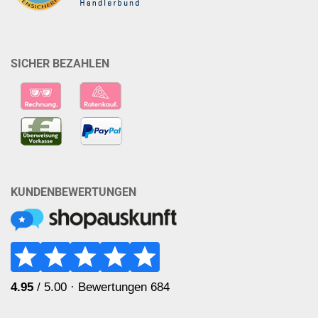
SICHER BEZAHLEN
KUNDENBEWERTUNGEN