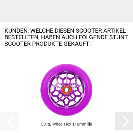
KUNDEN, WELCHE DIESEN SCOOTER ARTIKEL
BESTELLTEN, HABEN AUCH FOLGENDE STUNT
SCOOTER PRODUKTE GEKAUFT:
CORE Wheel Hex 110mm lila