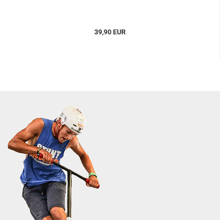
39,90 EUR