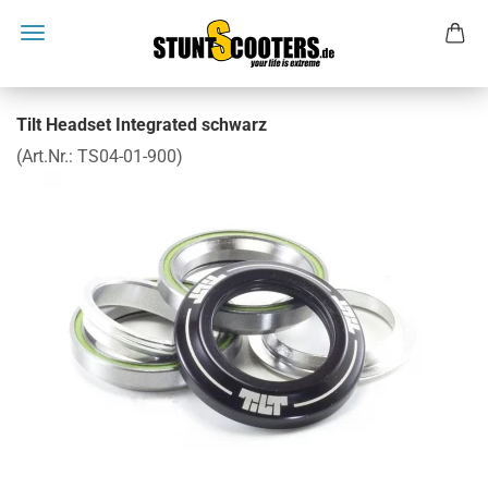
Tilt Headset Integrated schwarz
(Art.Nr.:
TS04-01-900
)