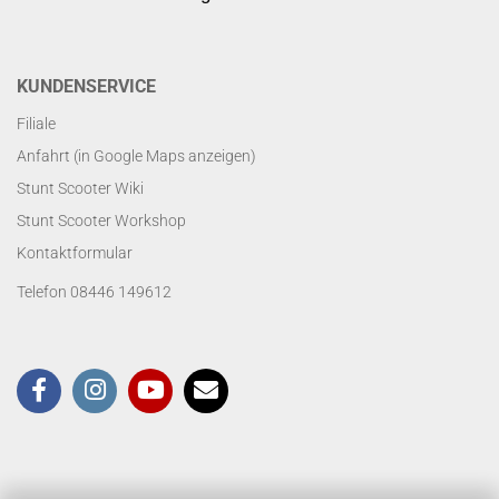
KUNDENSERVICE
Filiale
Anfahrt (in Google Maps anzeigen)
Stunt Scooter Wiki
Stunt Scooter Workshop
Kontaktformular
Telefon 08446 149612