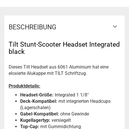
BESCHREIBUNG
Tilt Stunt-Scooter Headset Integrated
black
Dieses Tilt Headset aus 6061 Aluminium hat eine
eloxierte Alukappe mit TILT Schriftzug.
Produktdetails:
Headset-Größe:
Integrated 1 1/8"
Deck-Kompatibel:
mit integrierten Headcups
(Lagerschalen)
Gabel-Kompatibel:
ohne Gewinde
Kugellagertyp:
versiegelt
Top-Cap:
mit Gummidichtung