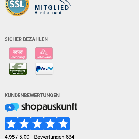
SICHER BEZAHLEN
KUNDENBEWERTUNGEN