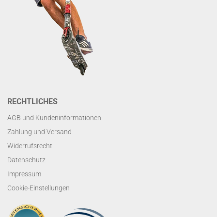
RECHTLICHES
AGB und Kundeninformationen
Zahlung und Versand
Widerrufsrecht
Datenschutz
Impressum
Cookie-Einstellungen