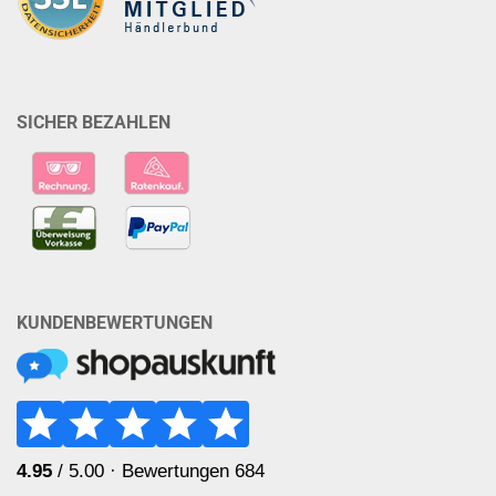
SICHER BEZAHLEN
KUNDENBEWERTUNGEN