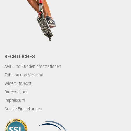
RECHTLICHES
AGB und Kundeninformationen
Zahlung und Versand
Widerrufsrecht
Datenschutz
Impressum
Cookie-Einstellungen