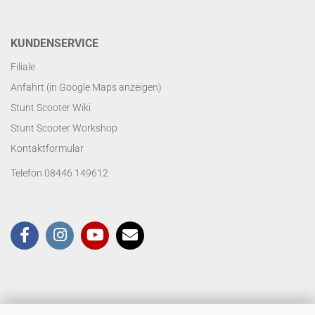
KUNDENSERVICE
Filiale
Anfahrt (in Google Maps anzeigen)
Stunt Scooter Wiki
Stunt Scooter Workshop
Kontaktformular
Telefon 08446 149612