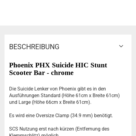
BESCHREIBUNG
Phoenix PHX Suicide HIC Stunt
Scooter Bar - chrome
Die Suicide Lenker von Phoenix gibt es in den
Ausführungen Standard (Höhe 61cm x Breite 61cm)
und Large (Höhe 66cm x Breite 61cm).
Es wird eine Oversize Clamp (34.9 mm) benötigt.
SCS Nutzung erst nach kürzen (Entfernung des
Klemmschlitz) möglich.