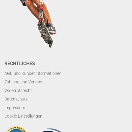
RECHTLICHES
AGB und Kundeninformationen
Zahlung und Versand
Widerrufsrecht
Datenschutz
Impressum
Cookie-Einstellungen