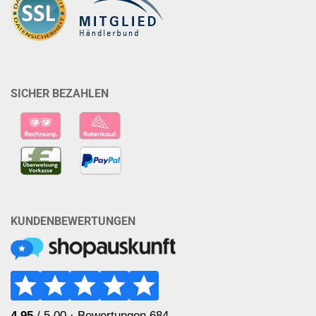
SICHER BEZAHLEN
KUNDENBEWERTUNGEN