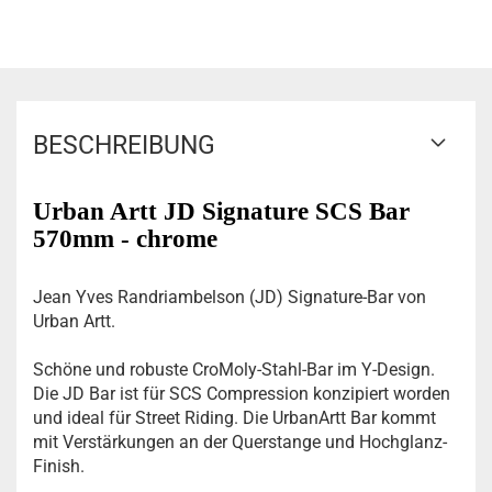
BESCHREIBUNG
Urban Artt JD Signature SCS Bar
570mm - chrome
Jean Yves Randriambelson (JD) Signature-Bar von
Urban Artt.
Schöne und robuste CroMoly-Stahl-Bar im Y-Design.
Die JD Bar ist für SCS Compression konzipiert worden
und ideal für Street Riding. Die UrbanArtt Bar kommt
mit Verstärkungen an der Querstange und Hochglanz-
Finish.