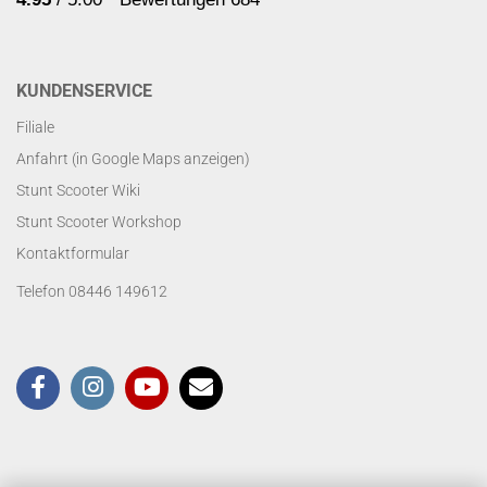
KUNDENSERVICE
Filiale
Anfahrt (in Google Maps anzeigen)
Stunt Scooter Wiki
Stunt Scooter Workshop
Kontaktformular
Telefon 08446 149612