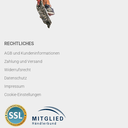
RECHTLICHES
AGB und Kundeninformationen
Zahlung und Versand
Widerrufsrecht
Datenschutz
Impressum
Cookie-Einstellungen