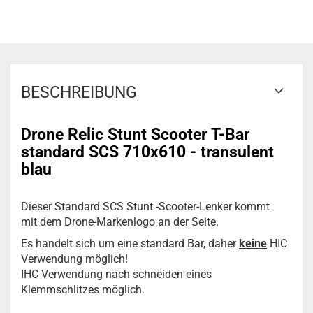
BESCHREIBUNG
Drone Relic
Stunt Scooter
T-Bar
standard SCS 710x610 - transulent
blau
Dieser Standard SCS Stunt -Scooter-Lenker kommt
mit dem Drone-Markenlogo an der Seite.
Es handelt sich um eine standard Bar, daher
keine
HIC
Verwendung möglich!
IHC Verwendung nach schneiden eines
Klemmschlitzes möglich.