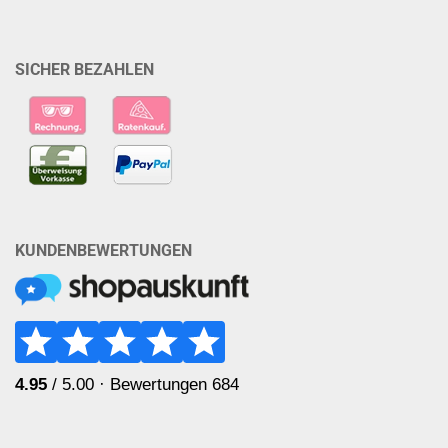
SICHER BEZAHLEN
KUNDENBEWERTUNGEN