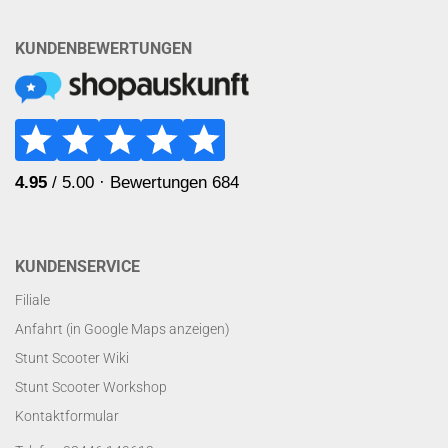
KUNDENBEWERTUNGEN
KUNDENSERVICE
Filiale
Anfahrt (in Google Maps anzeigen)
Stunt Scooter Wiki
Stunt Scooter Workshop
Kontaktformular