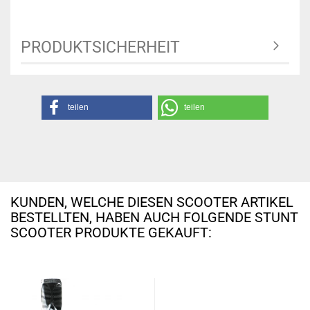
PRODUKTSICHERHEIT
teilen
teilen
KUNDEN, WELCHE DIESEN SCOOTER ARTIKEL
BESTELLTEN, HABEN AUCH FOLGENDE STUNT
SCOOTER PRODUKTE GEKAUFT: