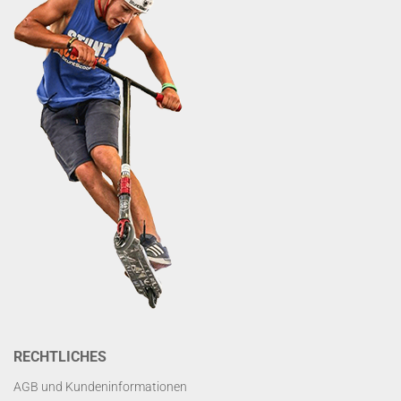
RECHTLICHES
AGB und Kundeninformationen