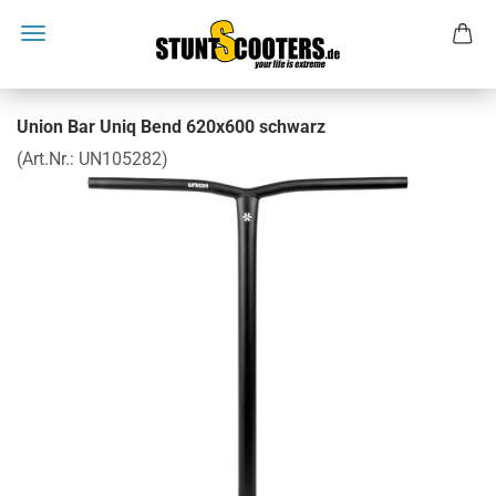
Union Bar Uniq Bend 620x600 schwarz
(Art.Nr.:
UN105282
)