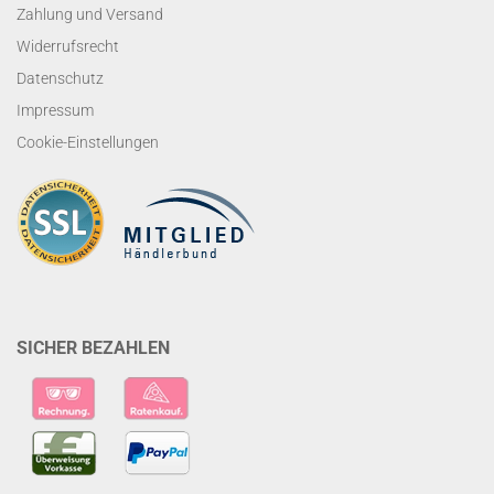
Zahlung und Versand
Widerrufsrecht
Datenschutz
Impressum
Cookie-Einstellungen
SICHER BEZAHLEN