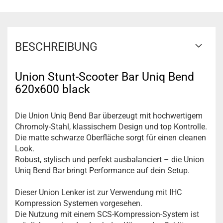
BESCHREIBUNG
Union Stunt-Scooter Bar Uniq Bend
620x600 black
Die Union Uniq Bend Bar überzeugt mit hochwertigem
Chromoly-Stahl, klassischem Design und top Kontrolle.
Die matte schwarze Oberfläche sorgt für einen cleanen
Look.
Robust, stylisch und perfekt ausbalanciert – die Union
Uniq Bend Bar bringt Performance auf dein Setup.
Dieser Union Lenker ist zur Verwendung mit IHC
Kompression Systemen vorgesehen.
Die Nutzung mit einem SCS-Kompression-System ist