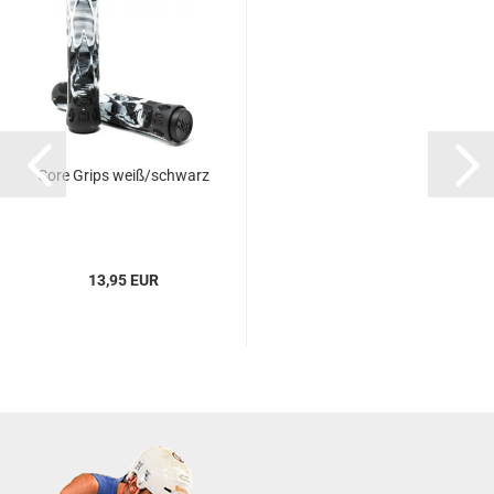
Core Grips weiß/schwarz
13,95 EUR