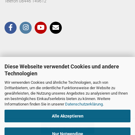
Telefon 08446 149612
Diese Webseite verwendet Cookies und andere
Technologien
Wir verwenden Cookies und ähnliche Technologien, auch von
Drittanbietern, um die ordentliche Funktionsweise der Website zu
gewährleisten, die Nutzung unseres Angebotes zu analysieren und Ihnen
ein bestmögliches Einkaufserlebnis bieten zu können. Weitere
Informationen finden Sie in unserer
Datenschutzerklärung
.
Alle Akzeptieren
Vertrag widerrufen
Nur Notwendige