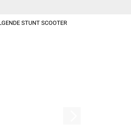
OLGENDE STUNT SCOOTER