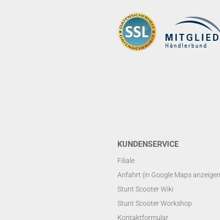
KUNDENSERVICE
Filiale
Anfahrt (in Google Maps anzeigen
Stunt Scooter Wiki
Stunt Scooter Workshop
Kontaktformular