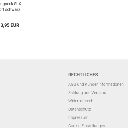
ngneck SLX
oft schwarz
13,95 EUR
RECHTLICHES
AGB und Kundeninformationen
Zahlung und Versand
Widerrufsrecht
Datenschutz
Impressum
Cookie-Einstellungen