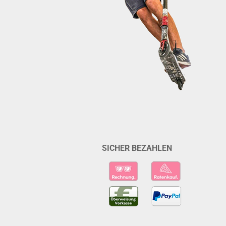
SICHER BEZAHLEN