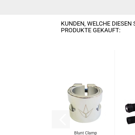
KUNDEN, WELCHE DIESEN 
PRODUKTE GEKAUFT:
Blunt Clamp