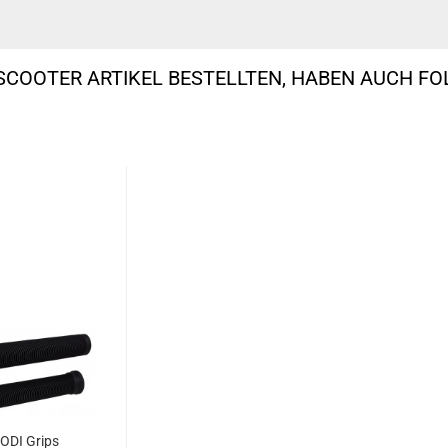
SCOOTER ARTIKEL BESTELLTEN, HABEN AUCH F
ODI Grips