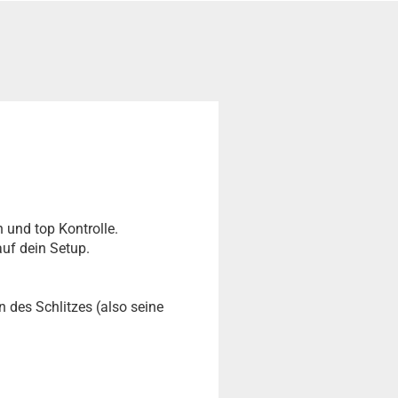
 und top Kontrolle.
auf dein Setup.
des Schlitzes (also seine