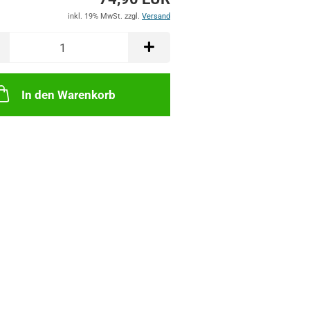
inkl. 19% MwSt. zzgl.
Versand
In den Warenkorb