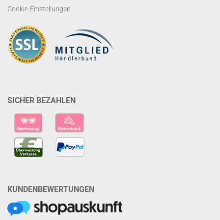
Cookie-Einstellungen
SICHER BEZAHLEN
KUNDENBEWERTUNGEN