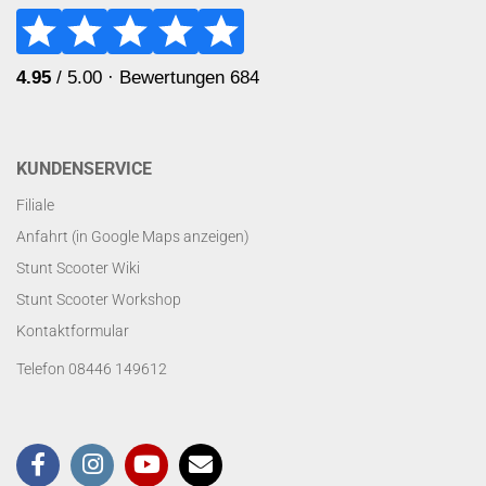
KUNDENSERVICE
Filiale
Anfahrt (in Google Maps anzeigen)
Stunt Scooter Wiki
Stunt Scooter Workshop
Kontaktformular
Telefon 08446 149612