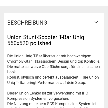
BESCHREIBUNG
Union Stunt-Scooter T-Bar Uniq
550x520 polished
Die Union Uniq T-Bar überzeugt mit hochwertigem
Chromoly-Stahl, klassischem Design und top Kontrolle.
Die matte schwarze Oberfläche sorgt für einen cleanen
Look.
Robust, stylisch und perfekt ausbalanciert – die Union
Uniq T- Bar bringt Performance auf dein Setup.
Dieser Union Lenker ist zur Verwendung mit IHC
Kompression Systemen vorgesehen.
Die Nutzung mit einem SCS-Kompression-System ist