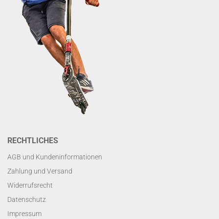
RECHTLICHES
AGB und Kundeninformationen
Zahlung und Versand
Widerrufsrecht
Datenschutz
Impressum