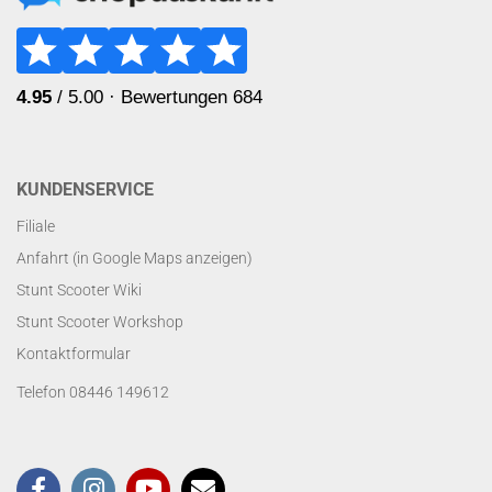
KUNDENSERVICE
Filiale
Anfahrt (in Google Maps anzeigen)
Stunt Scooter Wiki
Stunt Scooter Workshop
Kontaktformular
Telefon 08446 149612