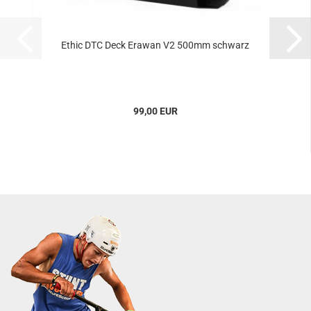
Ethic DTC Deck Erawan V2 500mm schwarz
99,00 EUR