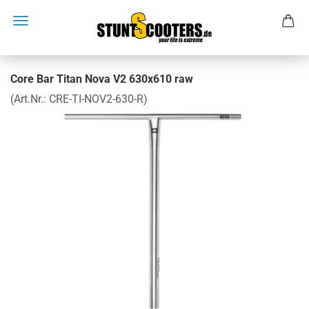
Core Bar Titan Nova V2 630x610 raw
(Art.Nr.:
CRE-TI-NOV2-630-R
)