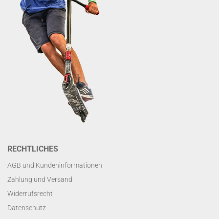
RECHTLICHES
AGB und Kundeninformationen
Zahlung und Versand
Widerrufsrecht
Datenschutz