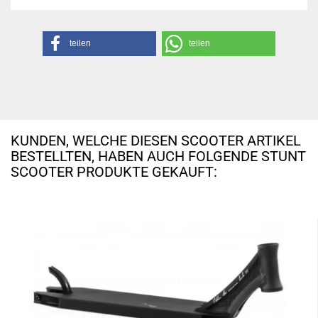
teilen
teilen
KUNDEN, WELCHE DIESEN SCOOTER ARTIKEL
BESTELLTEN, HABEN AUCH FOLGENDE STUNT
SCOOTER PRODUKTE GEKAUFT: