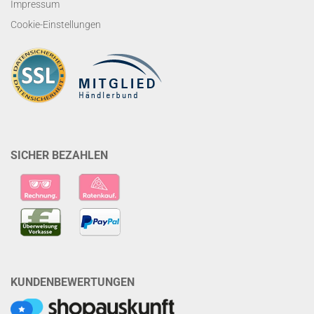
Impressum
Cookie-Einstellungen
SICHER BEZAHLEN
KUNDENBEWERTUNGEN