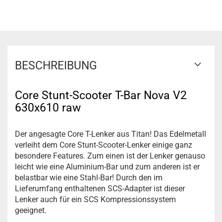
BESCHREIBUNG
Core Stunt-Scooter T-Bar Nova V2
630x610 raw
Der angesagte Core T-Lenker aus Titan! Das Edelmetall
verleiht dem Core Stunt-Scooter-Lenker einige ganz
besondere Features. Zum einen ist der Lenker genauso
leicht wie eine Aluminium-Bar und zum anderen ist er
belastbar wie eine Stahl-Bar! Durch den im
Lieferumfang enthaltenen SCS-Adapter ist dieser
Lenker auch für ein SCS Kompressionssystem
geeignet.