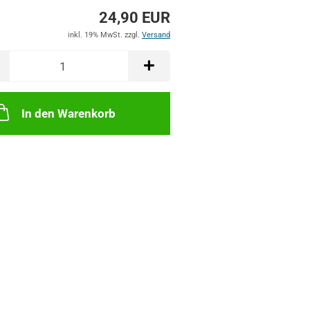
24,90 EUR
inkl. 19% MwSt. zzgl.
Versand
In den Warenkorb