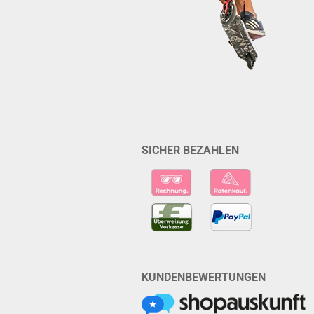
SICHER BEZAHLEN
KUNDENBEWERTUNGEN