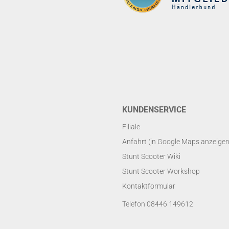
KUNDENSERVICE
Filiale
Anfahrt (in Google Maps anzeigen
Stunt Scooter Wiki
Stunt Scooter Workshop
Kontaktformular
Telefon 08446 149612