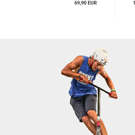
69,90 EUR