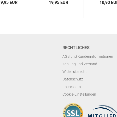
19,95 EUR
19,95 EUR
10,90 EU
RECHTLICHES
AGB und Kundeninformationen
Zahlung und Versand
Widerrufsrecht
Datenschutz
Impressum
Cookie-Einstellungen