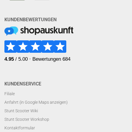
KUNDENBEWERTUNGEN
KUNDENSERVICE
Filiale
Anfahrt (in Google Maps anzeigen)
Stunt Scooter Wiki
Stunt Scooter Workshop
Kontaktformular