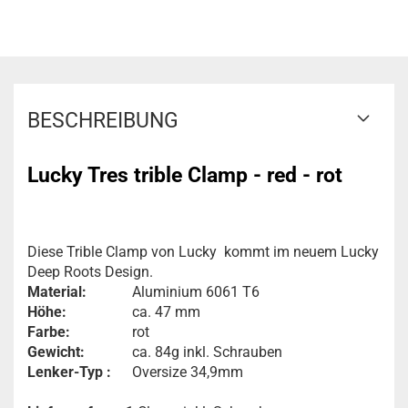
BESCHREIBUNG
Lucky Tres trible Clamp - red - rot
Diese Trible Clamp von Lucky kommt im neuem Lucky
Deep Roots Design.
Material:
Aluminium 6061 T6
Höhe:
ca. 47 mm
Farbe:
rot
Gewicht:
ca. 84g inkl. Schrauben
Lenker-Typ :
Oversize 34,9mm