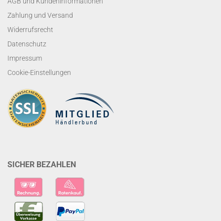
AGB und Kundeninformationen
Zahlung und Versand
Widerrufsrecht
Datenschutz
Impressum
Cookie-Einstellungen
SICHER BEZAHLEN