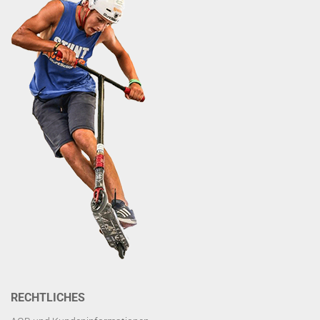
RECHTLICHES