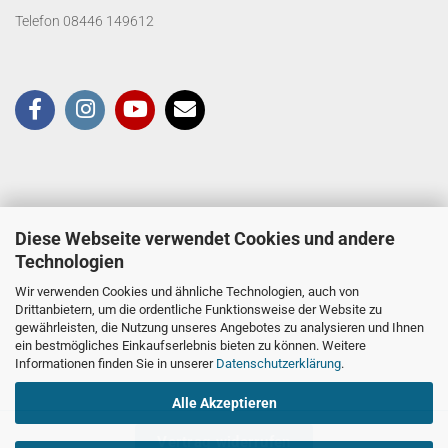
Telefon 08446 149612
Diese Webseite verwendet Cookies und andere
Technologien
Wir verwenden Cookies und ähnliche Technologien, auch von
Drittanbietern, um die ordentliche Funktionsweise der Website zu
gewährleisten, die Nutzung unseres Angebotes zu analysieren und Ihnen
ein bestmögliches Einkaufserlebnis bieten zu können. Weitere
Informationen finden Sie in unserer
Datenschutzerklärung
.
Alle Akzeptieren
Vertrag widerrufen