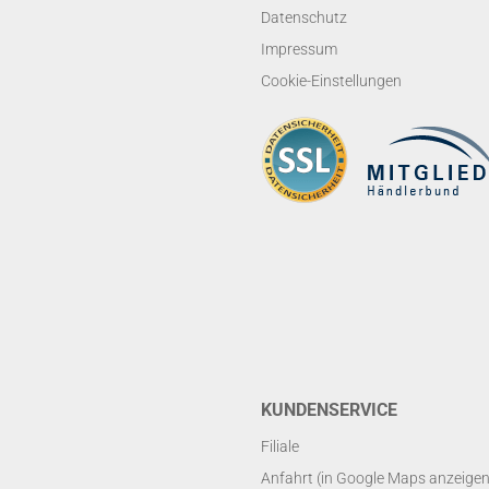
Datenschutz
Impressum
Cookie-Einstellungen
KUNDENSERVICE
Filiale
Anfahrt (in Google Maps anzeigen