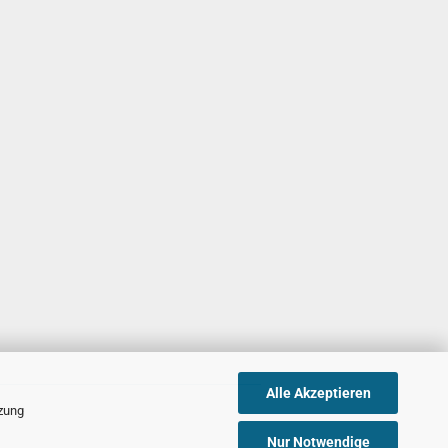
Alle Akzeptieren
tzung
Nur Notwendige