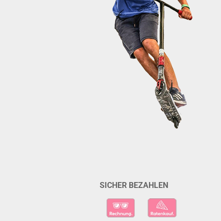
SICHER BEZAHLEN