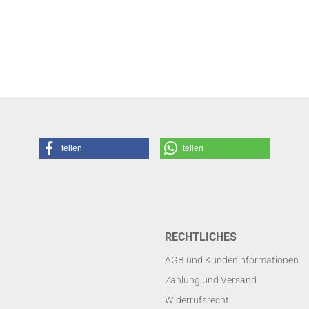
teilen
teilen
RECHTLICHES
AGB und Kundeninformationen
Zahlung und Versand
Widerrufsrecht