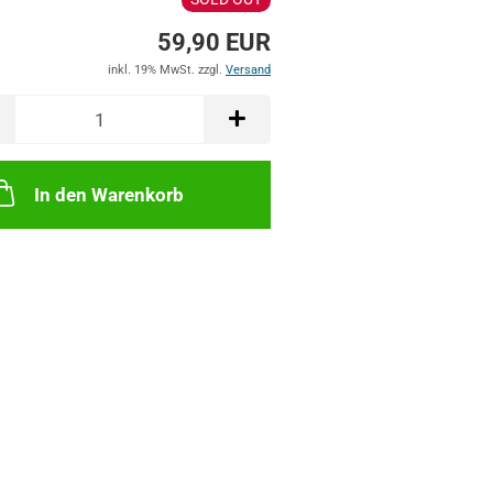
59,90 EUR
inkl. 19% MwSt. zzgl.
Versand
In den Warenkorb