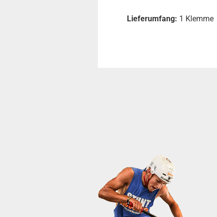
Lieferumfang:
1 Klemme