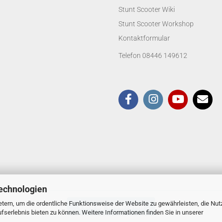
Stunt Scooter Wiki
Stunt Scooter Workshop
Kontaktformular
Telefon 08446 149612
echnologien
tern, um die ordentliche Funktionsweise der Website zu gewährleisten, die Nu
Vertrag widerrufen
serlebnis bieten zu können. Weitere Informationen finden Sie in unserer