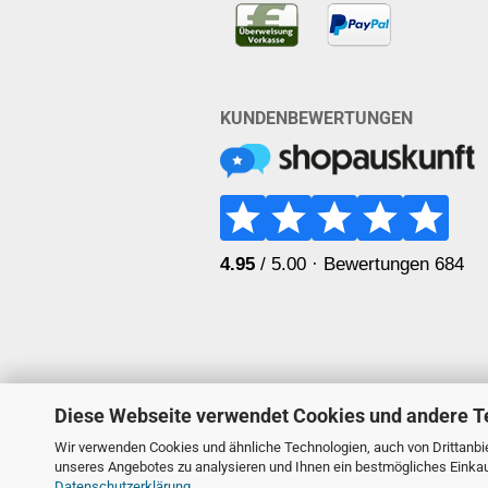
KUNDENBEWERTUNGEN
Diese Webseite verwendet Cookies und andere T
Wir verwenden Cookies und ähnliche Technologien, auch von Drittanbie
unseres Angebotes zu analysieren und Ihnen ein bestmögliches Einkauf
Datenschutzerklärung
.