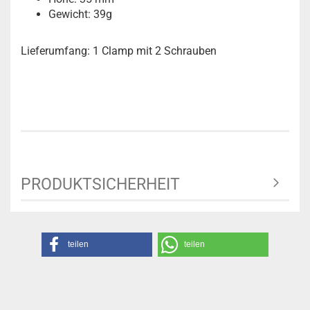
Gewicht: 39g
Lieferumfang: 1 Clamp mit 2 Schrauben
PRODUKTSICHERHEIT
teilen
teilen