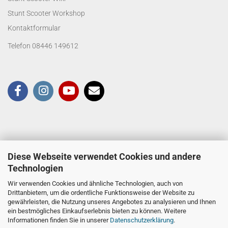
Stunt Scooter Workshop
Kontaktformular
Telefon 08446 149612
Diese Webseite verwendet Cookies und andere
Technologien
Wir verwenden Cookies und ähnliche Technologien, auch von
Drittanbietern, um die ordentliche Funktionsweise der Website zu
gewährleisten, die Nutzung unseres Angebotes zu analysieren und Ihnen
ein bestmögliches Einkaufserlebnis bieten zu können. Weitere
Informationen finden Sie in unserer
Datenschutzerklärung
.