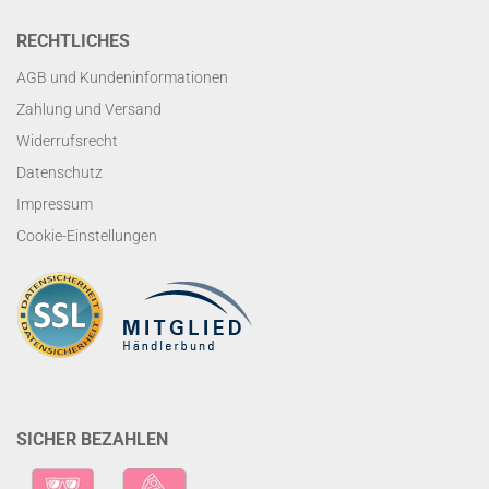
RECHTLICHES
AGB und Kundeninformationen
Zahlung und Versand
Widerrufsrecht
Datenschutz
Impressum
Cookie-Einstellungen
SICHER BEZAHLEN