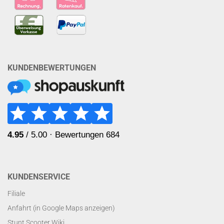
KUNDENBEWERTUNGEN
KUNDENSERVICE
Filiale
Anfahrt (in Google Maps anzeigen)
Stunt Scooter Wiki