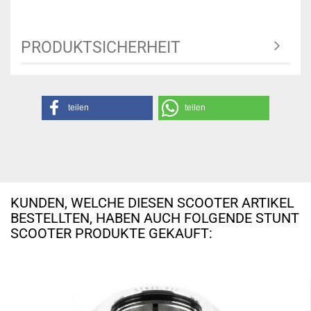
PRODUKTSICHERHEIT
teilen
teilen
KUNDEN, WELCHE DIESEN SCOOTER ARTIKEL
BESTELLTEN, HABEN AUCH FOLGENDE STUNT
SCOOTER PRODUKTE GEKAUFT: