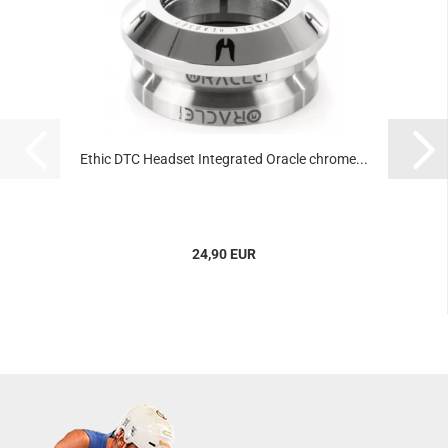
Ethic DTC Headset Integrated Oracle chrome...
24,90 EUR