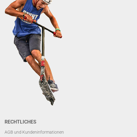
RECHTLICHES
AGB und Kundeninformationen