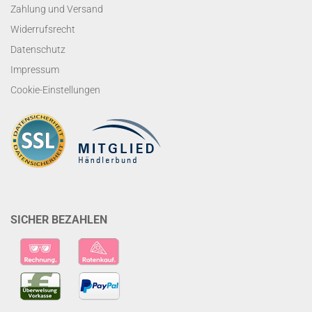
Zahlung und Versand
Widerrufsrecht
Datenschutz
Impressum
Cookie-Einstellungen
SICHER BEZAHLEN