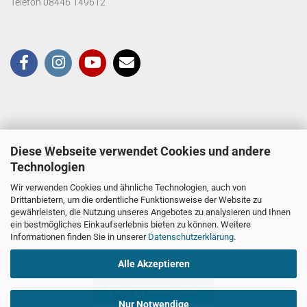
Telefon 08446 149612
Diese Webseite verwendet Cookies und andere
Technologien
Wir verwenden Cookies und ähnliche Technologien, auch von
Drittanbietern, um die ordentliche Funktionsweise der Website zu
gewährleisten, die Nutzung unseres Angebotes zu analysieren und Ihnen
ein bestmögliches Einkaufserlebnis bieten zu können. Weitere
Informationen finden Sie in unserer
Datenschutzerklärung
.
Alle Akzeptieren
Vertrag widerrufen
Nur Notwendige