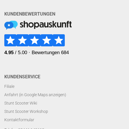
KUNDENBEWERTUNGEN
KUNDENSERVICE
Filiale
Anfahrt (in Google Maps anzeigen)
Stunt Scooter Wiki
Stunt Scooter Workshop
Kontaktformular