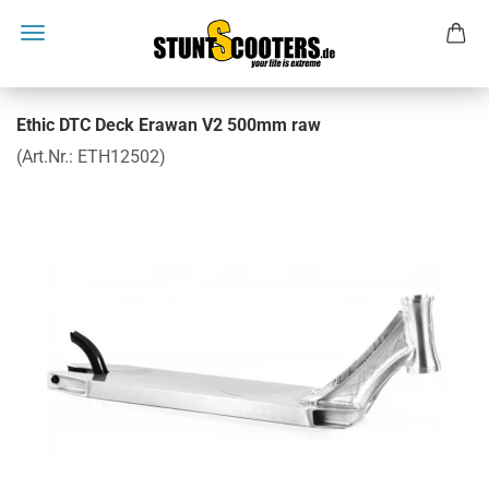
Ethic DTC Deck Erawan V2 500mm raw
(Art.Nr.:
ETH12502
)