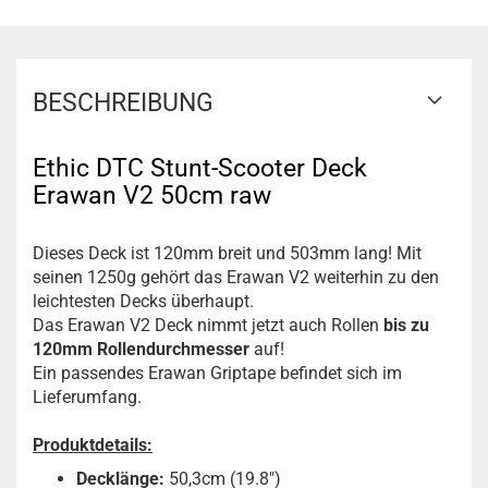
BESCHREIBUNG
Ethic DTC Stunt-Scooter Deck
Erawan V2 50cm raw
Dieses Deck ist 120mm breit und 503mm lang! Mit
seinen 1250g gehört das Erawan V2 weiterhin zu den
leichtesten Decks überhaupt.
Das Erawan V2 Deck nimmt jetzt auch Rollen
bis zu
120mm Rollendurchmesser
auf!
Ein passendes Erawan Griptape befindet sich im
Lieferumfang.
Produktdetails:
Decklänge:
50,3cm (19.8")