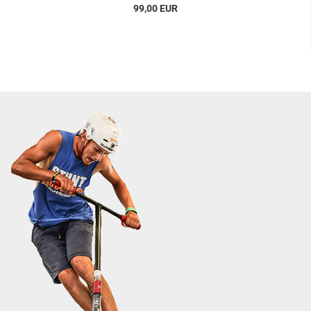
99,00 EUR