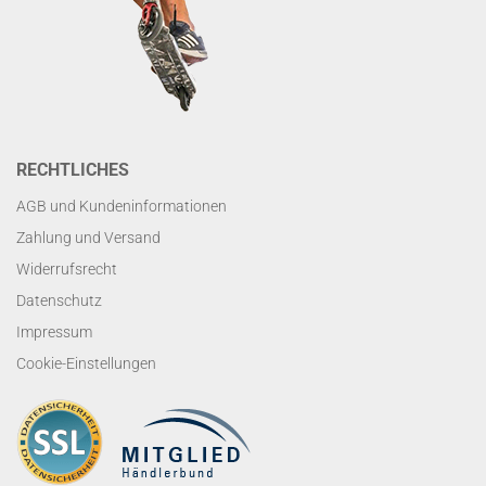
RECHTLICHES
AGB und Kundeninformationen
Zahlung und Versand
Widerrufsrecht
Datenschutz
Impressum
Cookie-Einstellungen