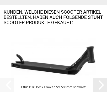
KUNDEN, WELCHE DIESEN SCOOTER ARTIKEL
BESTELLTEN, HABEN AUCH FOLGENDE STUNT
SCOOTER PRODUKTE GEKAUFT:
Ethic DTC Deck Erawan V2 500mm schwarz