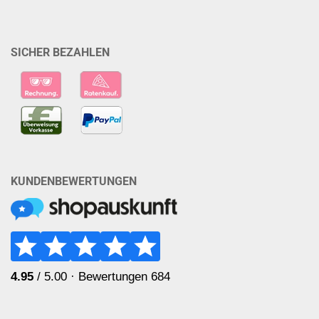
SICHER BEZAHLEN
KUNDENBEWERTUNGEN