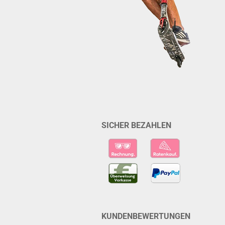
SICHER BEZAHLEN
KUNDENBEWERTUNGEN