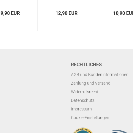
19,90 EUR
12,90 EUR
10,90 EU
RECHTLICHES
AGB und Kundeninformationen
Zahlung und Versand
Widerrufsrecht
Datenschutz
Impressum
Cookie-Einstellungen