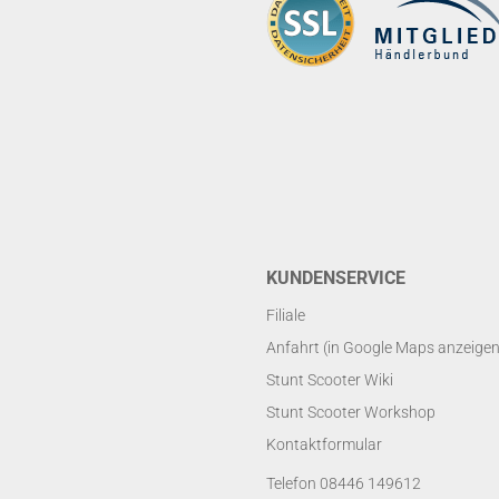
KUNDENSERVICE
Filiale
Anfahrt (in Google Maps anzeigen
Stunt Scooter Wiki
Stunt Scooter Workshop
Kontaktformular
Telefon 08446 149612