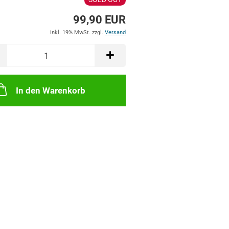
99,90 EUR
inkl. 19% MwSt. zzgl.
Versand
In den Warenkorb