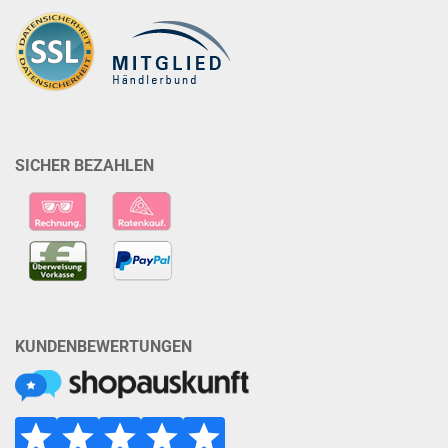
SICHER BEZAHLEN
KUNDENBEWERTUNGEN