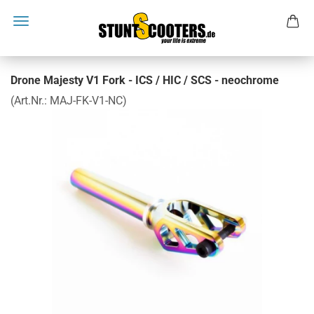
Drone Majesty V1 Fork - ICS / HIC / SCS - neochrome
(Art.Nr.:
MAJ-FK-V1-NC
)