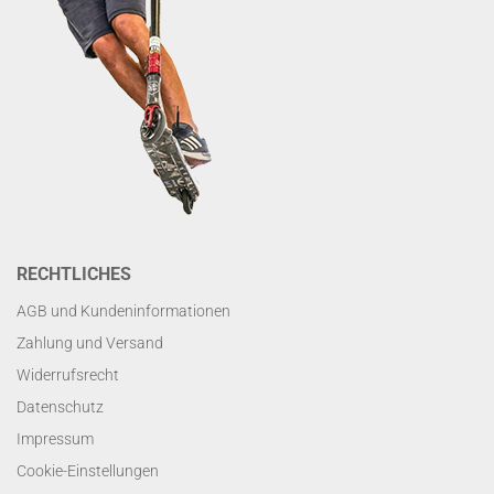
RECHTLICHES
AGB und Kundeninformationen
Zahlung und Versand
Widerrufsrecht
Datenschutz
Impressum
Cookie-Einstellungen