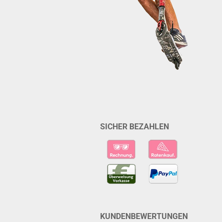
SICHER BEZAHLEN
KUNDENBEWERTUNGEN