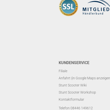
KUNDENSERVICE
Filiale
Anfahrt (in Google Maps anzeigen
Stunt Scooter Wiki
Stunt Scooter Workshop
Kontaktformular
Telefon 08446 149612