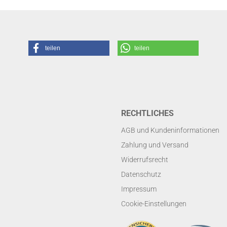
teilen
teilen
RECHTLICHES
AGB und Kundeninformationen
Zahlung und Versand
Widerrufsrecht
Datenschutz
Impressum
Cookie-Einstellungen