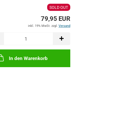
SOLD OUT
79,95 EUR
inkl. 19% MwSt. zzgl.
Versand
In den Warenkorb