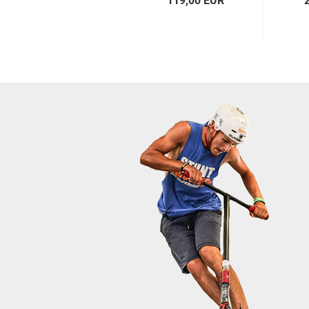
119,00 EUR