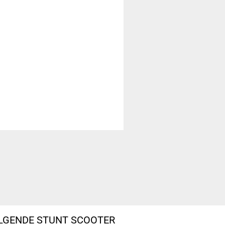
OLGENDE STUNT SCOOTER