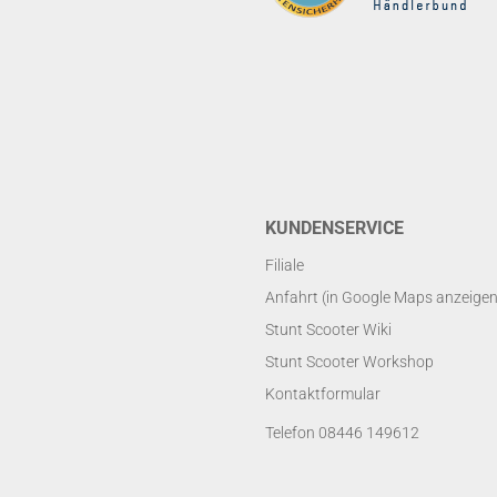
KUNDENSERVICE
Filiale
Anfahrt (in Google Maps anzeigen
Stunt Scooter Wiki
Stunt Scooter Workshop
Kontaktformular
Telefon 08446 149612