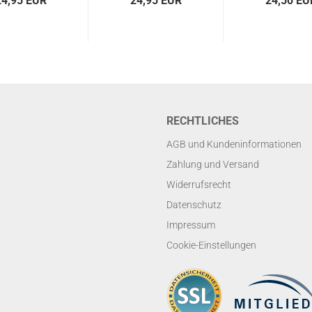
24,95 EUR
24,95 EUR
24,50 EU
RECHTLICHES
AGB und Kundeninformationen
Zahlung und Versand
Widerrufsrecht
Datenschutz
Impressum
Cookie-Einstellungen