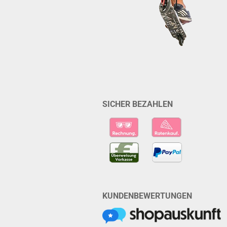
SICHER BEZAHLEN
KUNDENBEWERTUNGEN