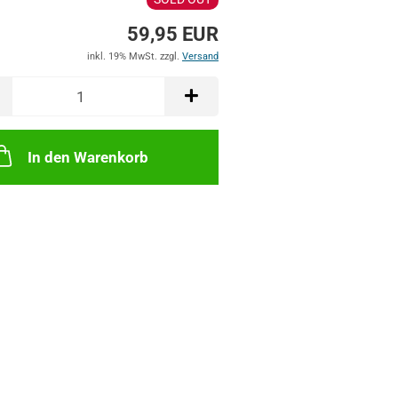
59,95 EUR
inkl. 19% MwSt. zzgl.
Versand
In den Warenkorb