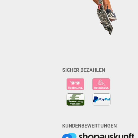
SICHER BEZAHLEN
KUNDENBEWERTUNGEN