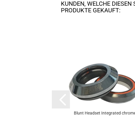
KUNDEN, WELCHE DIESEN 
PRODUKTE GEKAUFT:
Blunt Headset Integrated chrom