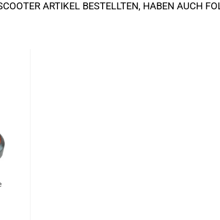
SCOOTER ARTIKEL BESTELLTEN, HABEN AUCH F
e