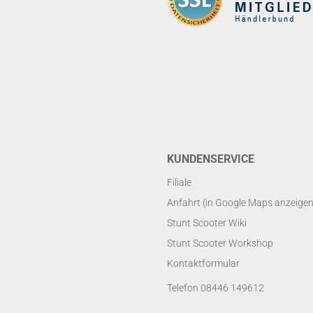
KUNDENSERVICE
Filiale
Anfahrt (in Google Maps anzeigen
Stunt Scooter Wiki
Stunt Scooter Workshop
Kontaktformular
Telefon 08446 149612