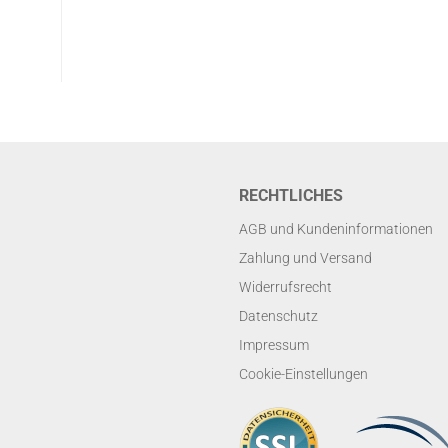
RECHTLICHES
AGB und Kundeninformationen
Zahlung und Versand
Widerrufsrecht
Datenschutz
Impressum
Cookie-Einstellungen