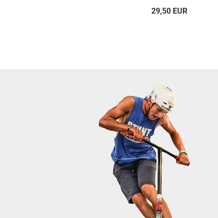
29,50 EUR