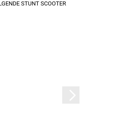
OLGENDE STUNT SCOOTER