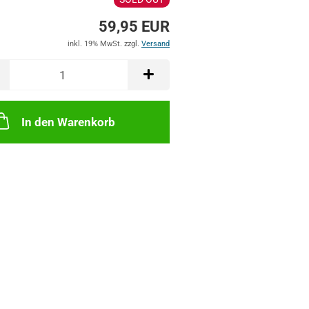
59,95 EUR
inkl. 19% MwSt. zzgl.
Versand
In den Warenkorb