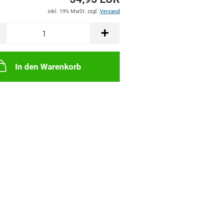
inkl. 19% MwSt. zzgl.
Versand
In den Warenkorb