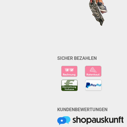
SICHER BEZAHLEN
KUNDENBEWERTUNGEN