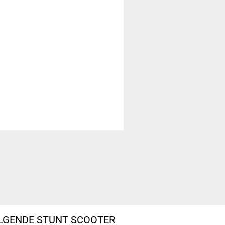
OLGENDE STUNT SCOOTER