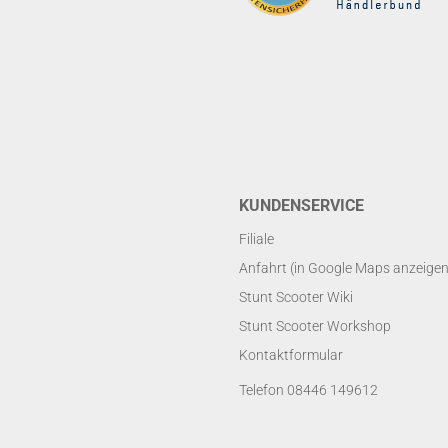
KUNDENSERVICE
Filiale
Anfahrt (in Google Maps anzeigen
Stunt Scooter Wiki
Stunt Scooter Workshop
Kontaktformular
Telefon 08446 149612