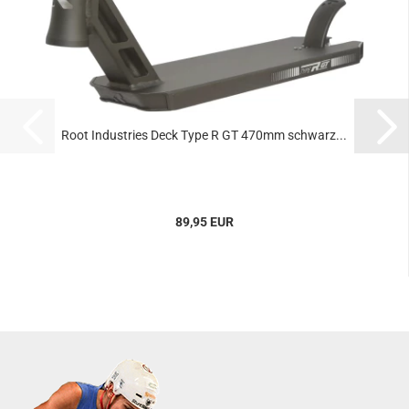
Root Industries Deck Type R GT 470mm schwarz...
89,95 EUR