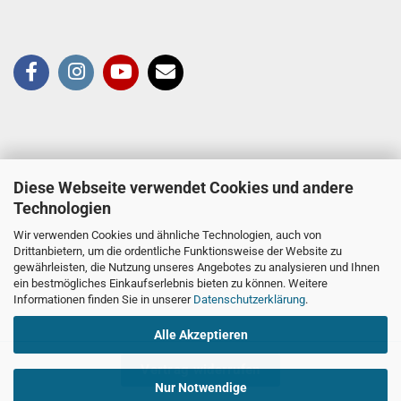
Diese Webseite verwendet Cookies und andere
Technologien
Wir verwenden Cookies und ähnliche Technologien, auch von
Drittanbietern, um die ordentliche Funktionsweise der Website zu
gewährleisten, die Nutzung unseres Angebotes zu analysieren und Ihnen
ein bestmögliches Einkaufserlebnis bieten zu können. Weitere
Informationen finden Sie in unserer
Datenschutzerklärung
.
Alle Akzeptieren
Vertrag widerrufen
Nur Notwendige