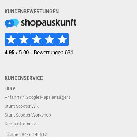
KUNDENBEWERTUNGEN
KUNDENSERVICE
Filiale
Anfahrt (in Google Maps anzeigen)
Stunt Scooter Wiki
Stunt Scooter Workshop
Kontaktformular
Telefon 08446 149612