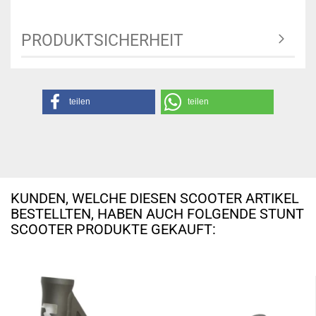
PRODUKTSICHERHEIT
teilen
teilen
KUNDEN, WELCHE DIESEN SCOOTER ARTIKEL
BESTELLTEN, HABEN AUCH FOLGENDE STUNT
SCOOTER PRODUKTE GEKAUFT: