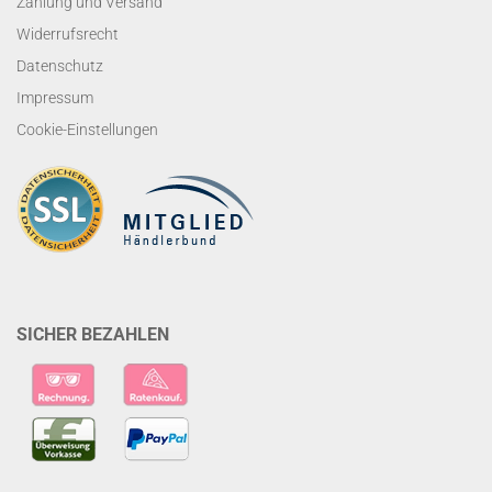
Zahlung und Versand
Widerrufsrecht
Datenschutz
Impressum
Cookie-Einstellungen
SICHER BEZAHLEN