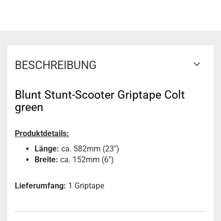
BESCHREIBUNG
Blunt Stunt-Scooter Griptape Colt
green
Produktdetails:
Länge:
ca. 582mm (23")
Breite:
ca. 152mm (6")
Lieferumfang:
1 Griptape