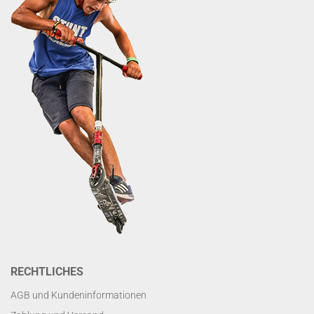
RECHTLICHES
AGB und Kundeninformationen