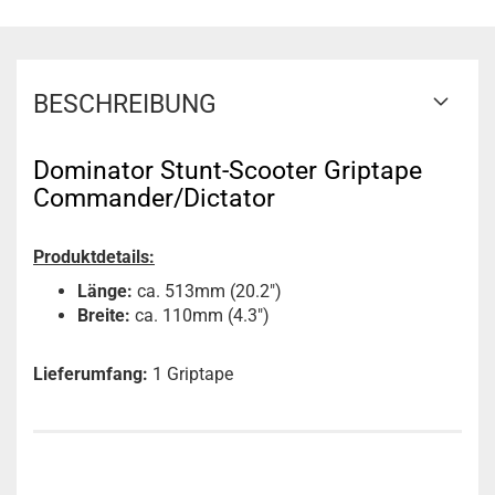
BESCHREIBUNG
Dominator Stunt-Scooter Griptape
Commander/Dictator
Produktdetails:
Länge:
ca. 513mm (20.2")
Breite:
ca. 110mm (4.3")
Lieferumfang:
1 Griptape