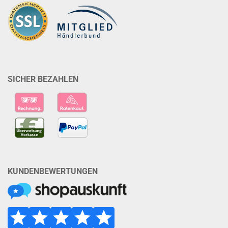
SICHER BEZAHLEN
KUNDENBEWERTUNGEN