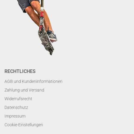
RECHTLICHES
AGB und Kundeninformationen
Zahlung und Versand
Widerrufsrecht
Datenschutz
Impressum
Cookie-Einstellungen