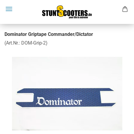
Dominator Griptape Commander/Dictator
(Art.Nr.:
DOM-Grip-2
)