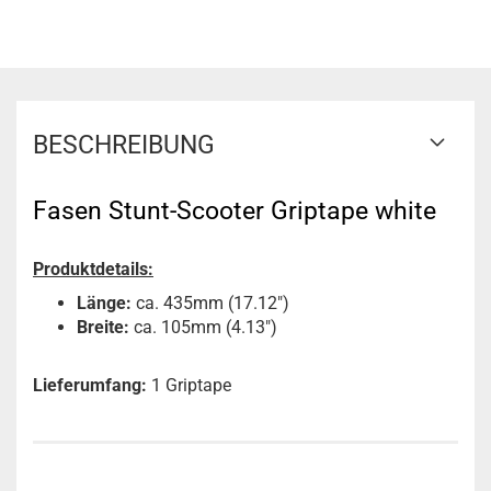
BESCHREIBUNG
Fasen Stunt-Scooter Griptape white
Produktdetails:
Länge:
ca. 435mm (17.12")
Breite:
ca. 105mm (4.13")
Lieferumfang:
1 Griptape