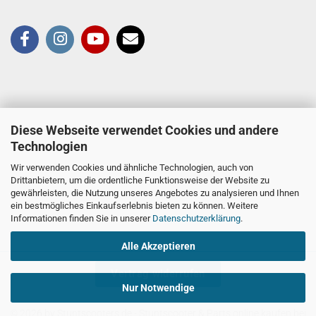
Diese Webseite verwendet Cookies und andere
Technologien
Wir verwenden Cookies und ähnliche Technologien, auch von
Drittanbietern, um die ordentliche Funktionsweise der Website zu
gewährleisten, die Nutzung unseres Angebotes zu analysieren und Ihnen
ein bestmögliches Einkaufserlebnis bieten zu können. Weitere
Informationen finden Sie in unserer
Datenschutzerklärung
.
Alle Akzeptieren
Vertrag widerrufen
Nur Notwendige
© 2026 by Stuntscooters.de
- Stuntscooter & Parts online kaufen bei