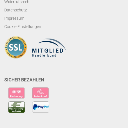
Widerrufsrecht
Datenschutz
Impressum
Cookie-Einstellungen
SICHER BEZAHLEN