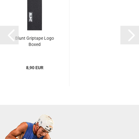
Blunt Griptape Logo
Boxed
8,90 EUR