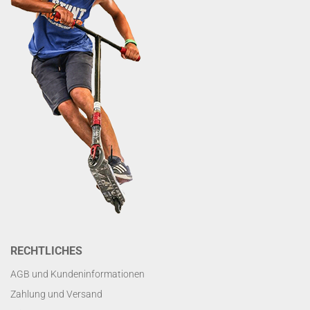
RECHTLICHES
AGB und Kundeninformationen
Zahlung und Versand