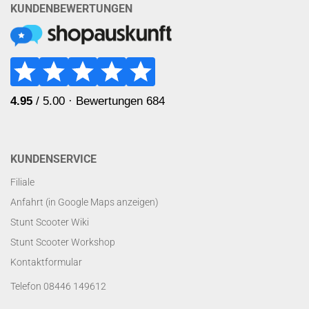
KUNDENBEWERTUNGEN
KUNDENSERVICE
Filiale
Anfahrt (in Google Maps anzeigen)
Stunt Scooter Wiki
Stunt Scooter Workshop
Kontaktformular
Telefon 08446 149612