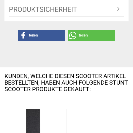
PRODUKTSICHERHEIT
teilen
teilen
KUNDEN, WELCHE DIESEN SCOOTER ARTIKEL
BESTELLTEN, HABEN AUCH FOLGENDE STUNT
SCOOTER PRODUKTE GEKAUFT: