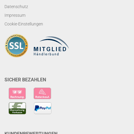
Datenschutz
Impressum
Cookie-Einstellungen
SICHER BEZAHLEN
KUNDENBEWERTUNGEN