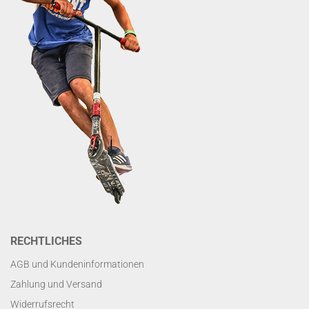
RECHTLICHES
AGB und Kundeninformationen
Zahlung und Versand
Widerrufsrecht