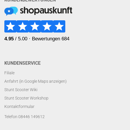
KUNDENSERVICE
Filiale
Anfahrt (in Google Maps anzeigen)
Stunt Scooter Wiki
Stunt Scooter Workshop
Kontaktformular
Telefon 08446 149612