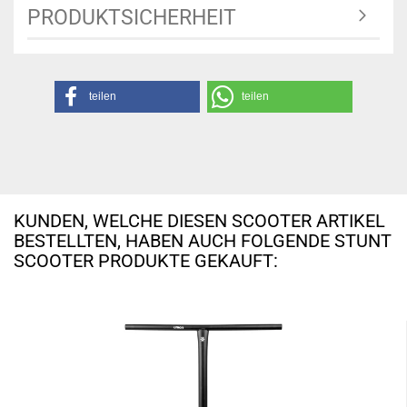
PRODUKTSICHERHEIT
teilen
teilen
KUNDEN, WELCHE DIESEN SCOOTER ARTIKEL
BESTELLTEN, HABEN AUCH FOLGENDE STUNT
SCOOTER PRODUKTE GEKAUFT: