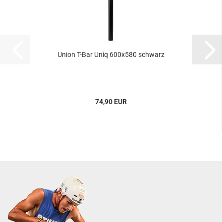
Union T-Bar Uniq 600x580 schwarz
74,90 EUR