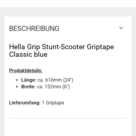
BESCHREIBUNG
Hella Grip Stunt-Scooter Griptape
Classic blue
Produktdetails:
Länge:
ca. 610mm (24")
Breite:
ca. 152mm (6")
Lieferumfang:
1 Griptape