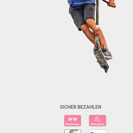
SICHER BEZAHLEN