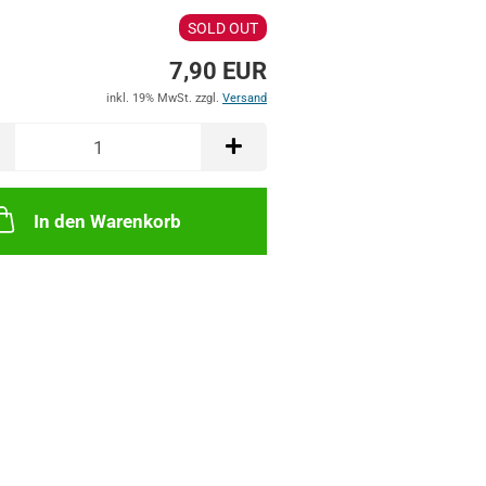
SOLD OUT
7,90 EUR
inkl. 19% MwSt. zzgl.
Versand
In den Warenkorb