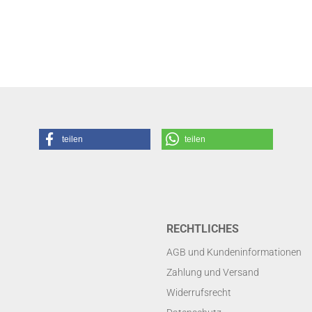
teilen
teilen
RECHTLICHES
AGB und Kundeninformationen
Zahlung und Versand
Widerrufsrecht