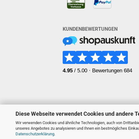
KUNDENBEWERTUNGEN
Diese Webseite verwendet Cookies und andere T
Wir verwenden Cookies und ähnliche Technologien, auch von Drittanbie
unseres Angebotes zu analysieren und Ihnen ein bestmögliches Einkauf
Datenschutzerklärung
.