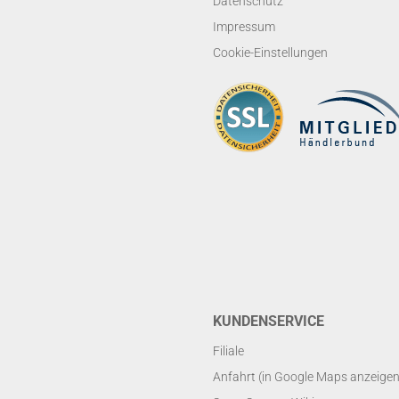
Datenschutz
Impressum
Cookie-Einstellungen
KUNDENSERVICE
Filiale
Anfahrt (in Google Maps anzeigen