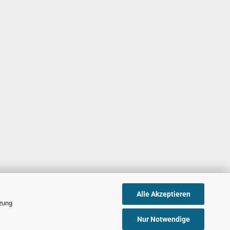
Alle Akzeptieren
tzung
Nur Notwendige