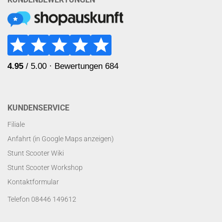
KUNDENSERVICE
Filiale
Anfahrt (in Google Maps anzeigen)
Stunt Scooter Wiki
Stunt Scooter Workshop
Kontaktformular
Telefon 08446 149612