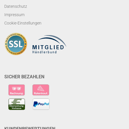
Datenschutz
Impressum
Cookie-Einstellungen
SICHER BEZAHLEN
KUNDENBEWERTUNGEN