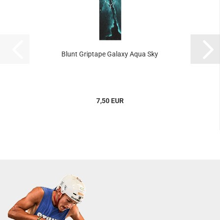
Blunt Griptape Galaxy Aqua Sky
7,50 EUR