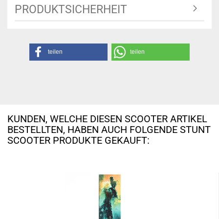
PRODUKTSICHERHEIT
teilen
teilen
KUNDEN, WELCHE DIESEN SCOOTER ARTIKEL
BESTELLTEN, HABEN AUCH FOLGENDE STUNT
SCOOTER PRODUKTE GEKAUFT: