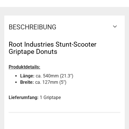
BESCHREIBUNG
Root Industries Stunt-Scooter
Griptape Donuts
Produktdetails:
Länge:
ca. 540mm (21.3")
Breite:
ca. 127mm (5")
Lieferumfang:
1 Griptape