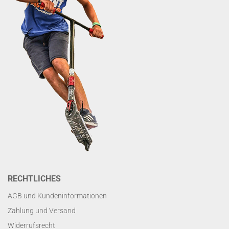
RECHTLICHES
AGB und Kundeninformationen
Zahlung und Versand
Widerrufsrecht