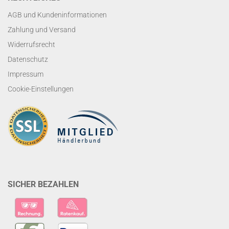
AGB und Kundeninformationen
Zahlung und Versand
Widerrufsrecht
Datenschutz
Impressum
Cookie-Einstellungen
SICHER BEZAHLEN