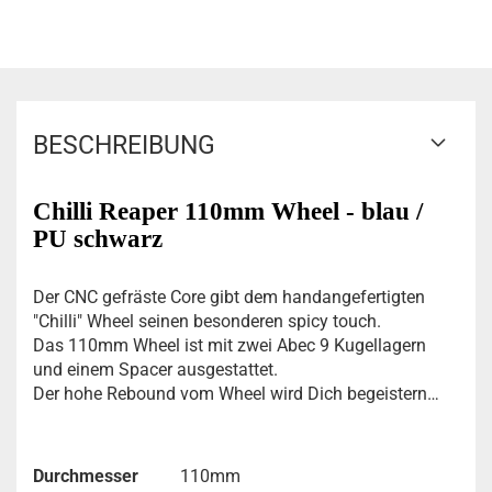
BESCHREIBUNG
Chilli Reaper 110mm Wheel - blau /
PU schwarz
Der CNC gefräste Core gibt dem handangefertigten
"Chilli" Wheel seinen besonderen spicy touch.
Das 110mm Wheel ist mit zwei Abec 9 Kugellagern
und einem Spacer ausgestattet.
Der hohe Rebound vom Wheel wird Dich begeistern…
Durchmesser
110mm