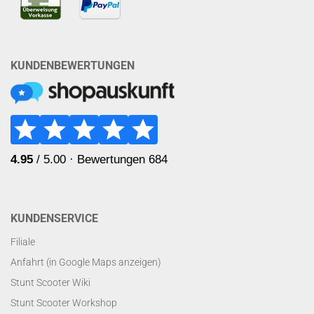
KUNDENBEWERTUNGEN
KUNDENSERVICE
Filiale
Anfahrt (in Google Maps anzeigen)
Stunt Scooter Wiki
Stunt Scooter Workshop