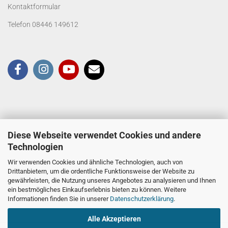
Kontaktformular
Telefon 08446 149612
Diese Webseite verwendet Cookies und andere
Technologien
Wir verwenden Cookies und ähnliche Technologien, auch von
Drittanbietern, um die ordentliche Funktionsweise der Website zu
gewährleisten, die Nutzung unseres Angebotes zu analysieren und Ihnen
ein bestmögliches Einkaufserlebnis bieten zu können. Weitere
Informationen finden Sie in unserer
Datenschutzerklärung
.
Alle Akzeptieren