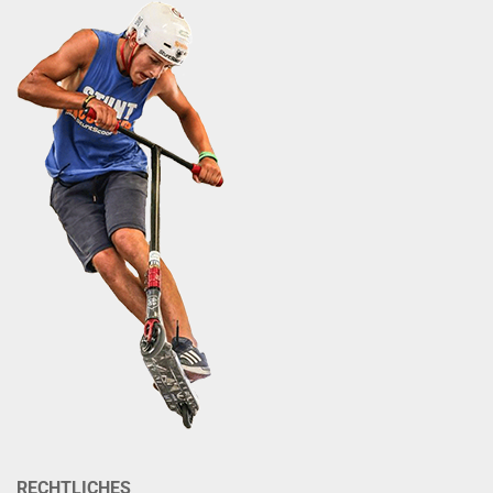
RECHTLICHES