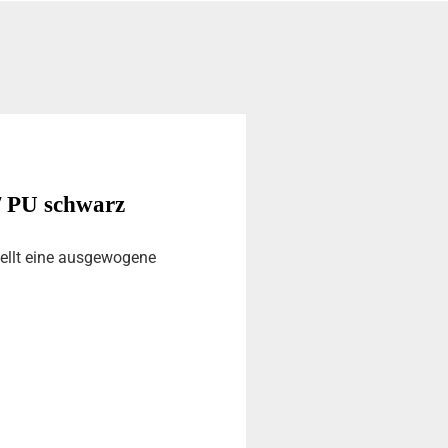
/ PU schwarz
ellt eine ausgewogene