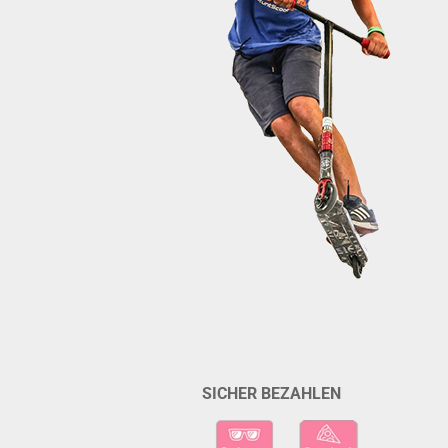
SICHER BEZAHLEN