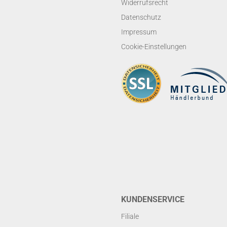
Widerrufsrecht
Datenschutz
Impressum
Cookie-Einstellungen
KUNDENSERVICE
Filiale