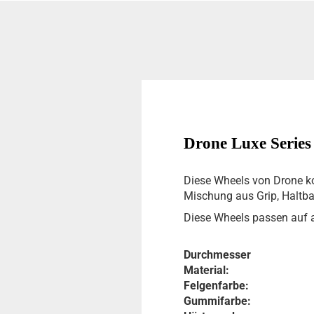
Drone Luxe Series
Diese Wheels von Drone k
Mischung aus Grip, Haltba
Diese Wheels passen auf 
Durchmesser
Material:
Felgenfarbe:
Gummifarbe: