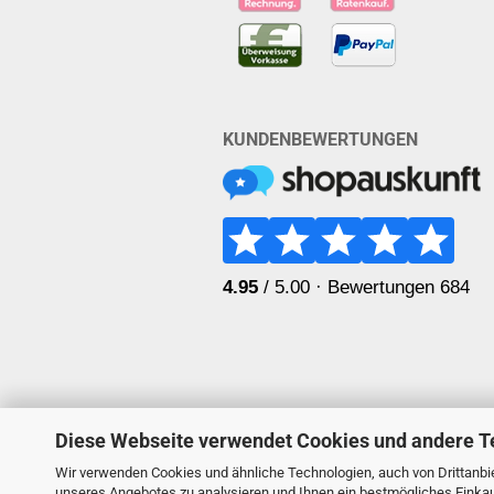
KUNDENBEWERTUNGEN
Diese Webseite verwendet Cookies und andere T
Wir verwenden Cookies und ähnliche Technologien, auch von Drittanbie
unseres Angebotes zu analysieren und Ihnen ein bestmögliches Einkauf