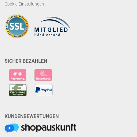
Cookie-Einstellungen
SICHER BEZAHLEN
KUNDENBEWERTUNGEN