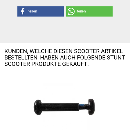
teilen
teilen
KUNDEN, WELCHE DIESEN SCOOTER ARTIKEL
BESTELLTEN, HABEN AUCH FOLGENDE STUNT
SCOOTER PRODUKTE GEKAUFT: