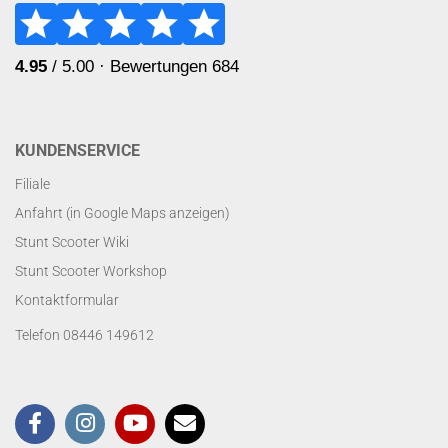
KUNDENSERVICE
Filiale
Anfahrt (in Google Maps anzeigen)
Stunt Scooter Wiki
Stunt Scooter Workshop
Kontaktformular
Telefon 08446 149612