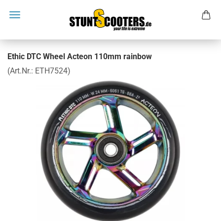
Ethic DTC Wheel Acteon 110mm rainbow
(Art.Nr.:
ETH7524
)