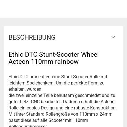
BESCHREIBUNG
Ethic DTC Stunt-Scooter Wheel
Acteon 110mm rainbow
Ethic DTC präsentiert eine Stunt-Scooter Rolle mit
leichtem Speichenkern. Um die perfekte Form zu
erhalten, wurden
die zwei einzelne Teile behutsam geschmiedet und zu
guter Letzt CNC bearbeitet. Dadurch erhält die Acteon
Rolle ein cooles Design und eine robuste Konstruktion.
Mit ihrer Standard Rollengröße von 110mm x 24mm
passt diese auf alle Scooter mit 110mm
Rollendurchmesser.