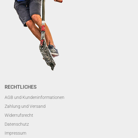
RECHTLICHES
AGB und Kundeninformationen
Zahlung und Versand
Widerrufsrecht
Datenschutz
Impressum