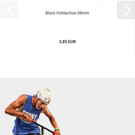
Blunt Hohlachse 38mm
2,85 EUR