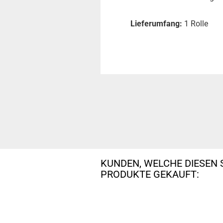
Lieferumfang:
1 Rolle
KUNDEN, WELCHE DIESEN 
PRODUKTE GEKAUFT: