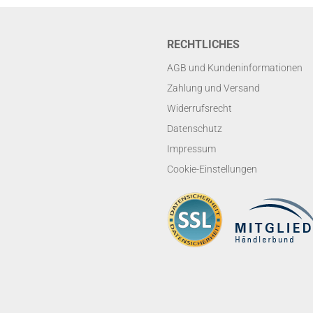
RECHTLICHES
AGB und Kundeninformationen
Zahlung und Versand
Widerrufsrecht
Datenschutz
Impressum
Cookie-Einstellungen