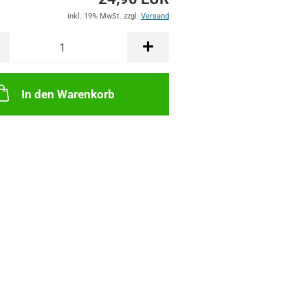
inkl. 19% MwSt. zzgl.
Versand
In den Warenkorb