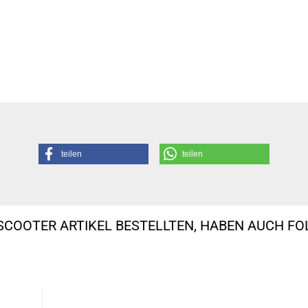
teilen
teilen
SCOOTER ARTIKEL BESTELLTEN, HABEN AUCH F