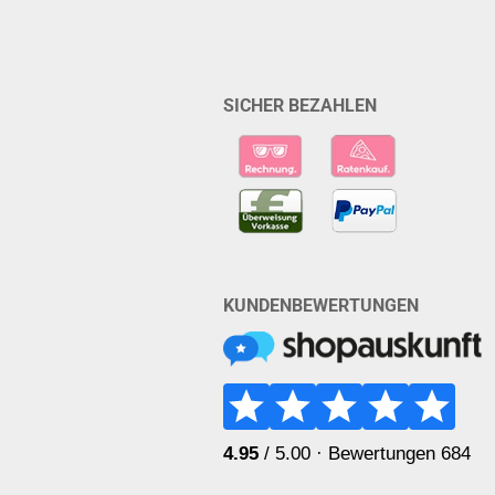
SICHER BEZAHLEN
KUNDENBEWERTUNGEN