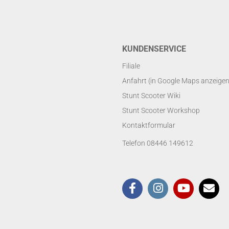
KUNDENSERVICE
Filiale
Anfahrt (in Google Maps anzeigen
Stunt Scooter Wiki
Stunt Scooter Workshop
Kontaktformular
Telefon 08446 149612