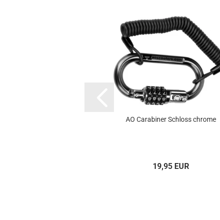
AO Carabiner Schloss chrome
19,95 EUR