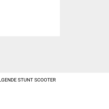
OLGENDE STUNT SCOOTER